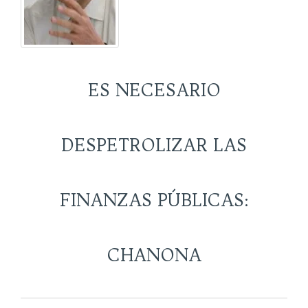
ES NECESARIO
DESPETROLIZAR LAS
FINANZAS PÚBLICAS:
CHANONA