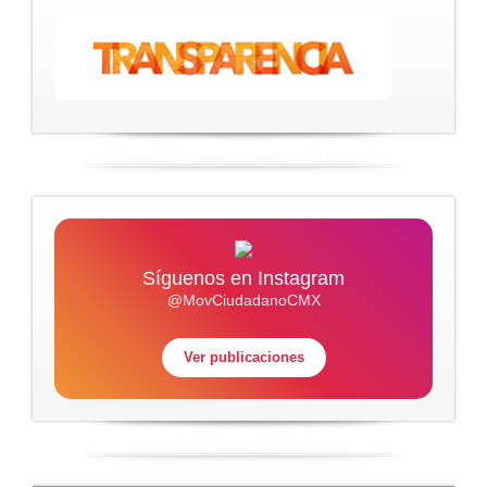
Síguenos en Instagram
@MovCiudadanoCMX
Ver publicaciones