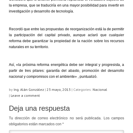
la empresa, que se traduciría en una mayor posibilidad para invertir en
investigación y desarrollo de tecnología.
Recordó que entre las propuestas de reorganización está la de permitir
la participación del capital privado, aunque aclaró que cualquier
reforma debe garantizar la propiedad de la nación sobre los recursos
naturales en su territorio.
Así, «la próxima reforma energética debe ser integral y progresista, a
partir de tres pilares: garantía del abasto, promoción del desarrollo
nacional y compromisos con el ambiente» , puntualizó.
by
Ing. Alán González
|
23 mayo, 2013
|
Categories:
Nacional
|
Leave a comment
Deja una respuesta
Tu dirección de correo electrónico no será publicada.
Los campos
obligatorios están marcados con
*