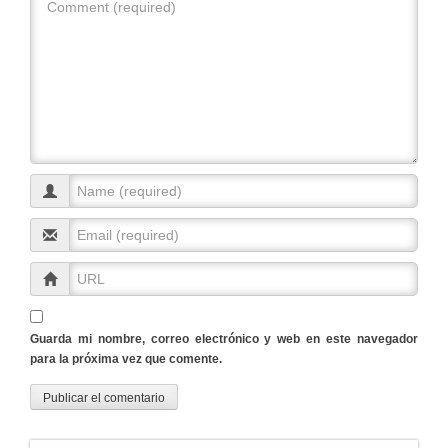
Guarda mi nombre, correo electrónico y web en este navegador
para la próxima vez que comente.