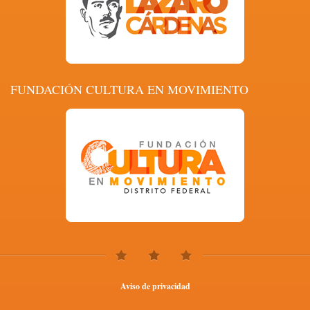
FUNDACIÓN CULTURA EN MOVIMIENTO
Aviso de privacidad