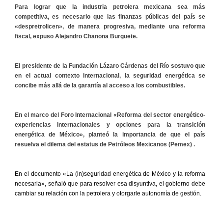
Para lograr que la industria petrolera mexicana sea más
competitiva, es necesario que las finanzas públicas del país se
«despretrolicen», de manera progresiva, mediante una reforma
fiscal, expuso Alejandro Chanona Burguete.
El presidente de la Fundación Lázaro Cárdenas del Río sostuvo que
en el actual contexto internacional, la seguridad energética se
concibe más allá de la garantía al acceso a los combustibles.
En el marco del Foro Internacional «Reforma del sector energético-
experiencias internacionales y opciones para la transición
energética de México», planteó la importancia de que el país
resuelva el dilema del estatus de Petróleos Mexicanos (Pemex) .
En el documento «La (in)seguridad energética de México y la reforma
necesaria», señaló que para resolver esa disyuntiva, el gobierno debe
cambiar su relación con la petrolera y otorgarle autonomía de gestión.