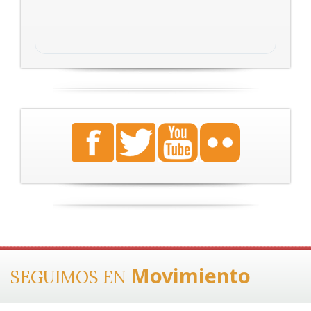
Movimiento
SEGUIMOS EN