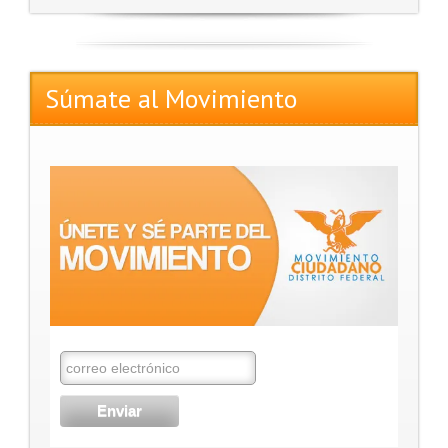
Súmate al Movimiento