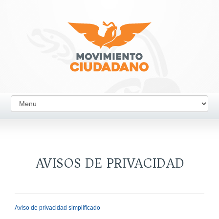
AVISOS DE PRIVACIDAD
Aviso de privacidad simplificado