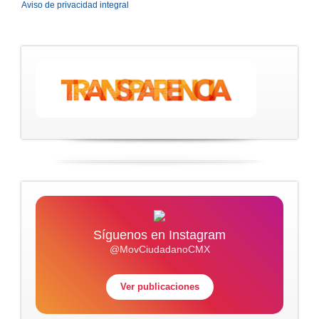
Aviso de privacidad integral
Síguenos en Instagram
@MovCiudadanoCMX
Ver publicaciones