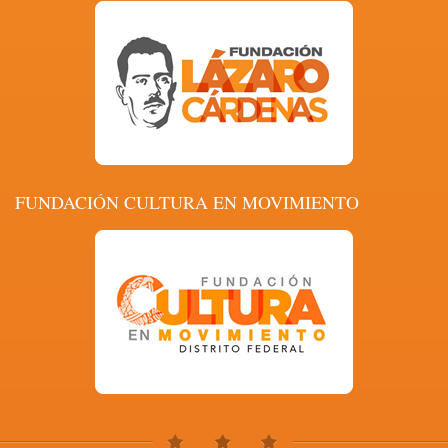
FUNDACIÓN CULTURA EN MOVIMIENTO