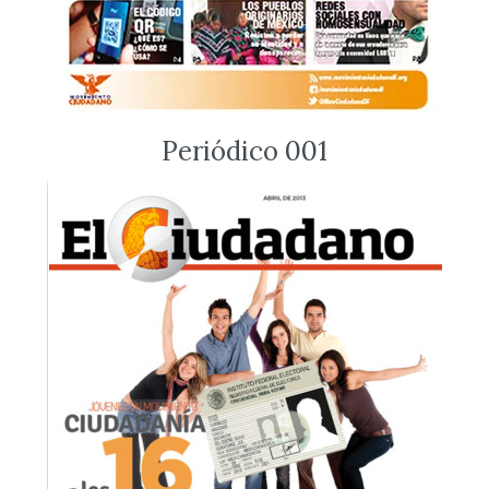
Periódico 001