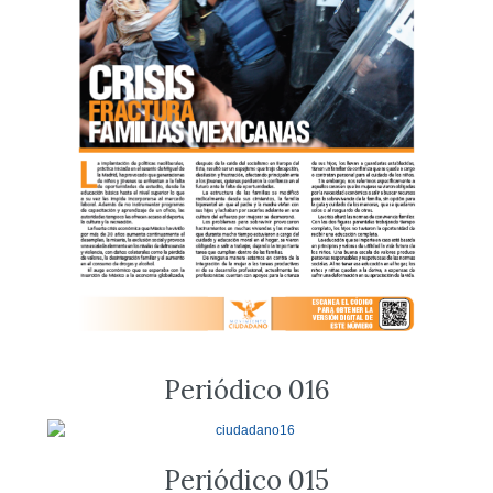
Periódico 016
Periódico 015