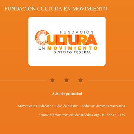
FUNDACIÓN CULTURA EN MOVIMIENTO
Aviso de privacidad
Movimiento Ciudadano Ciudad de México - Todos los derechos reservados
salomon@movimientociudadanocdmx.org - tel: 5554717135