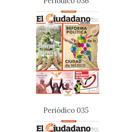
Periódico 036
Periódico 035