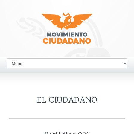
EL CIUDADANO