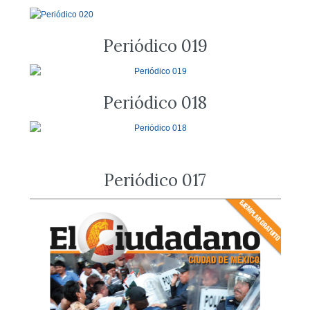
Periódico 019
Periódico 018
Periódico 017