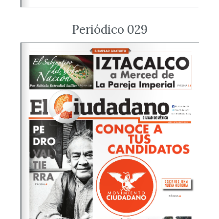
Periódico 029