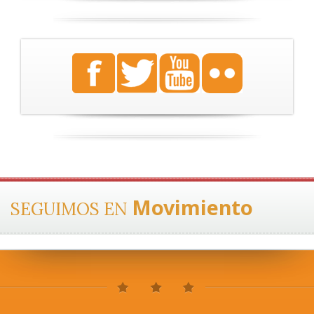
Movimiento
SEGUIMOS EN