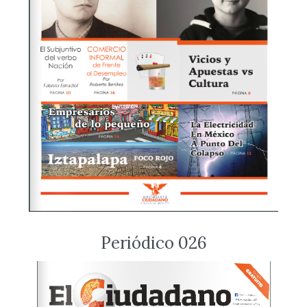
Periódico 026