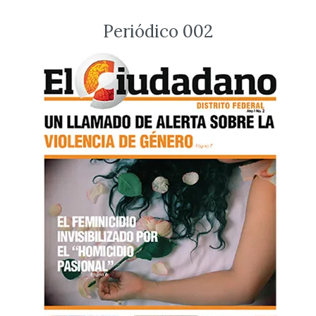
Periódico 002