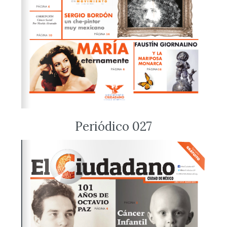
Periódico 027