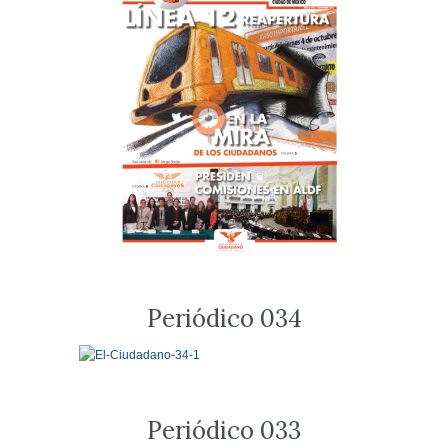
Periódico 034
Periódico 033