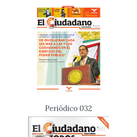
Periódico 032