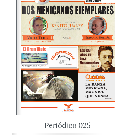
Periódico 025