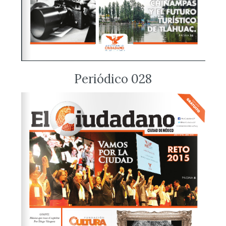
Periódico 028