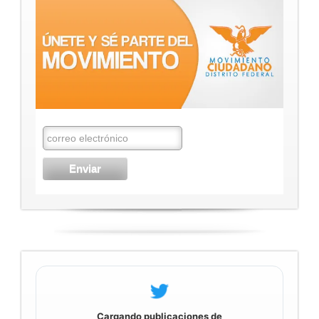
Cargando publicaciones de