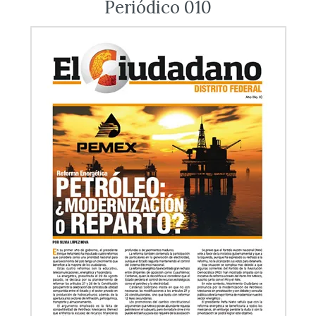
Periódico 010