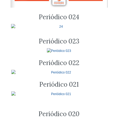
Periódico 024
Periódico 023
Periódico 022
Periódico 021
Periódico 020