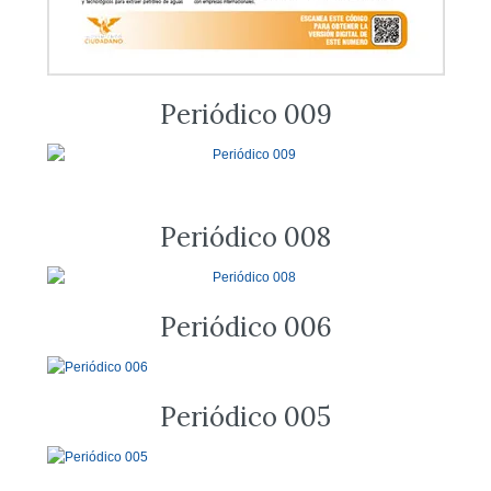
Periódico 009
Periódico 008
Periódico 006
Periódico 005