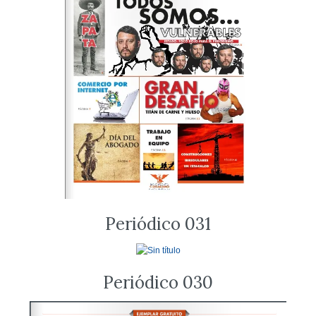
Periódico 031
Periódico 030