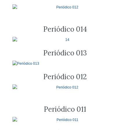
Periódico 014
Periódico 013
Periódico 012
Periódico 011