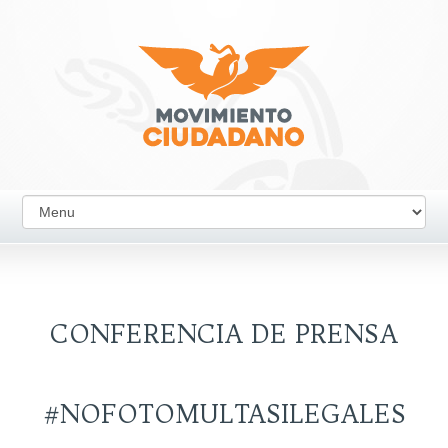
CONFERENCIA DE PRENSA
#NOFOTOMULTASILEGALES