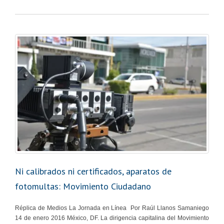
Ni calibrados ni certificados, aparatos de
fotomultas: Movimiento Ciudadano
Réplica de Medios La Jornada en Línea Por Raúl Llanos Samaniego
14 de enero 2016 México, DF. La dirigencia capitalina del Movimiento