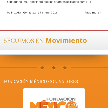
Ciudadano (MC) consideró que los aparatos utilizados para […]
by
Ing. Alán González
|
15 enero, 2016
Read more ›
Movimiento
SEGUIMOS EN
FUNDACIÓN MÉXICO CON VALORES