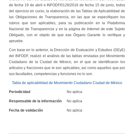
de fecha 19 de abril e INFODF/0128/2016 de fecha 15 de junio, todos
del ejercicio en curso, la elaboración de las Tablas de Aplicabilidad de
las Obligaciones de Transparencia, en las que se especifiquen los
rubros que son aplicables, para su publicación en la Plataforma
Nacional de Transparencia y en la página de Internet de este Sujeto
Obligado, con el objeto de que ese Órgano Garante lo verifique y
apruebe.
Con base en lo anterior, la Dirección de Evaluación y Estudios (DEyE)
del INFODF, realizó el análisis de las tablas enviadas por Movimiento
Ciudadano de la Ciudad de México, en el que se identificaron los
artículos y fracciones que le son aplicables, así como aquellos que por
sus facultades, competencias y funciones no lo son.
Tabla de aplicabilidad de Movimiento Ciudadano Ciudad de México
Periodicidad
No aplica
Responsable de la información
No aplica
Fecha de validación
No aplica