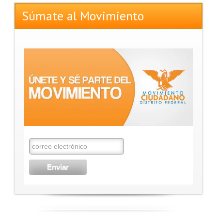
Súmate al Movimiento