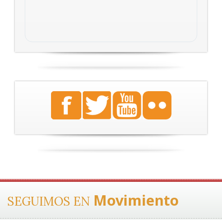
Movimiento
SEGUIMOS EN