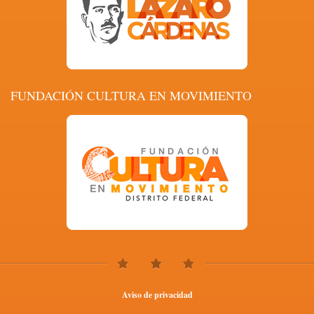
FUNDACIÓN CULTURA EN MOVIMIENTO
Aviso de privacidad