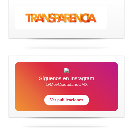
Síguenos en Instagram
@MovCiudadanoCMX
Ver publicaciones