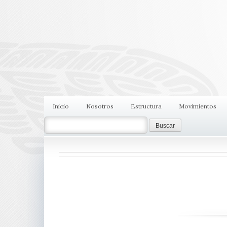
Inicio
Nosotros
Estructura
Movimientos
Search