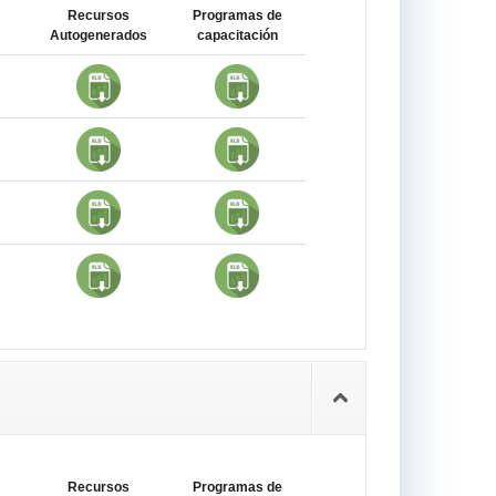
Recursos
Programas de
Autogenerados
capacitación
Recursos
Programas de