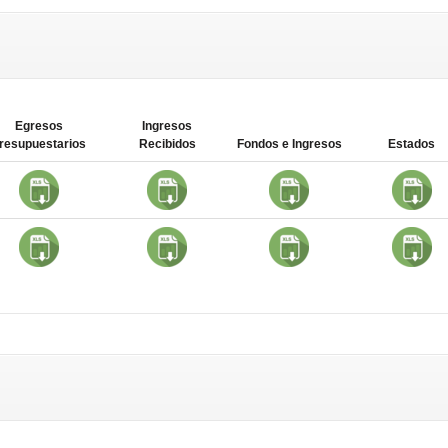
Egresos
Ingresos
resupuestarios
Recibidos
Fondos e Ingresos
Estados