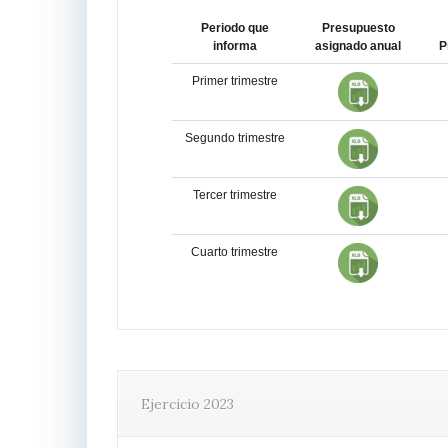
Periodo que
Presupuesto
informa
asignado anual
P
Primer trimestre
Segundo trimestre
Tercer trimestre
Cuarto trimestre
Ejercicio 2023