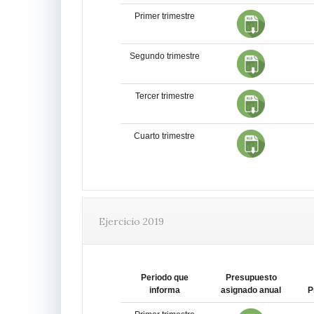
Primer trimestre
Segundo trimestre
Tercer trimestre
Cuarto trimestre
Ejercicio 2019
Periodo que
Presupuesto
informa
asignado anual
P