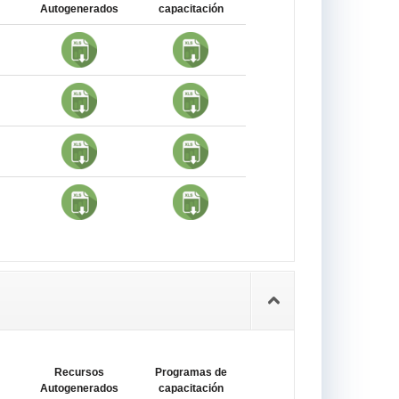
Autogenerados
capacitación
Recursos
Programas de
Autogenerados
capacitación