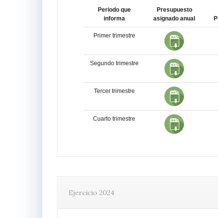
Periodo que
Presupuesto
informa
asignado anual
P
Primer trimestre
Segundo trimestre
Tercer trimestre
Cuarto trimestre
Ejercicio 2024