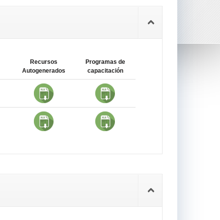
Recursos
Programas de
Autogenerados
capacitación