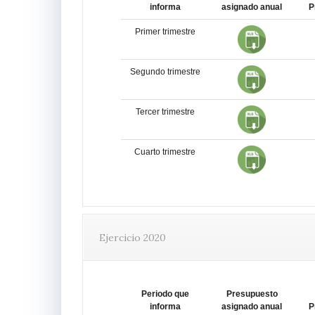
informa
asignado anual
P
Primer trimestre
Segundo trimestre
Tercer trimestre
Cuarto trimestre
Ejercicio 2020
Periodo que
Presupuesto
informa
asignado anual
P