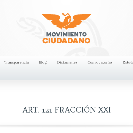
Transparencia
Blog
Dictámenes
Convocatorias
Estud
ART. 121 FRACCIÓN XXI