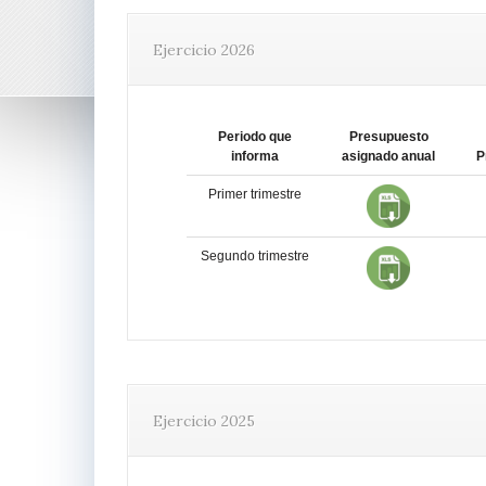
Ejercicio 2026
Periodo que
Presupuesto
informa
asignado anual
P
Primer trimestre
Segundo trimestre
Ejercicio 2025