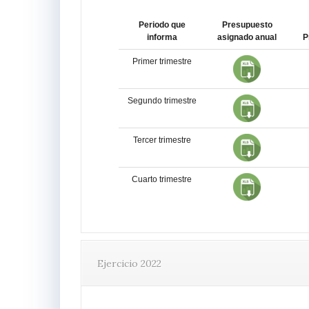
Periodo que
Presupuesto
informa
asignado anual
P
Primer trimestre
Segundo trimestre
Tercer trimestre
Cuarto trimestre
Ejercicio 2022