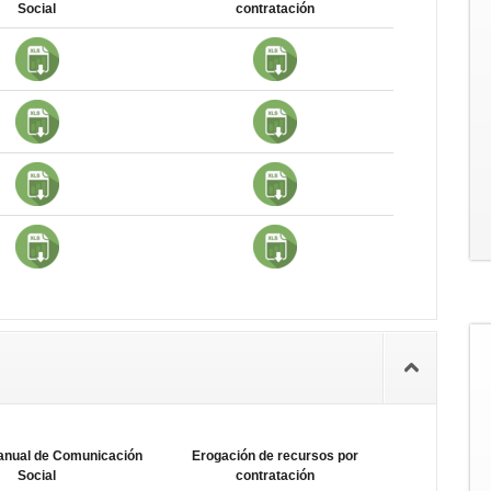
Social
contratación
anual de Comunicación
Erogación de recursos por
Social
contratación