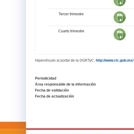
Tercer trimestre
Cuarto trimestre
Hipervínculo al portal de la DGRTyC:
http://www.rtc.gob.mx/
Periodicidad
Área responsable de la información
Fecha de validación
Fecha de actualización