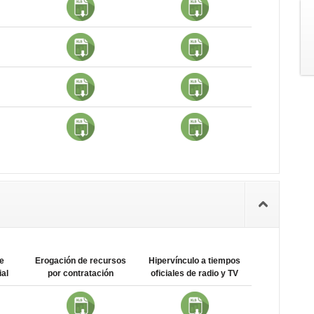
e
Erogación de recursos
Hipervínculo a tiempos
al
por contratación
oficiales de radio y TV