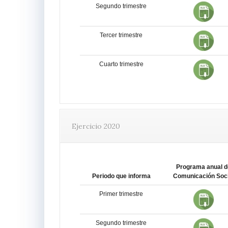
Segundo trimestre
Tercer trimestre
Cuarto trimestre
Ejercicio 2020
Programa anual d
Periodo que informa
Comunicación Soci
Primer trimestre
Segundo trimestre