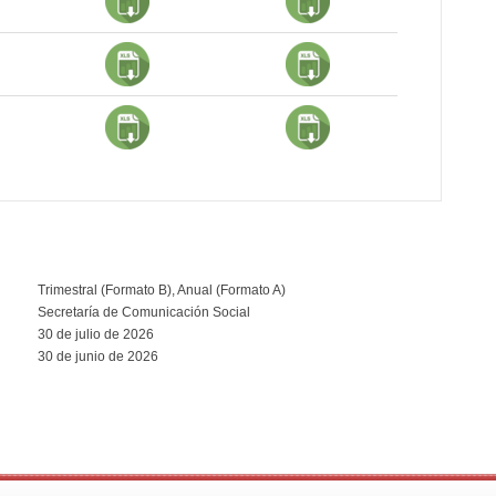
Trimestral (Formato B), Anual (Formato A)
Secretaría de Comunicación Social
30 de julio de 2026
30 de junio de 2026