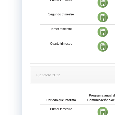
Segundo trimestre
Tercer trimestre
Cuarto trimestre
Ejercicio 2022
Programa anual d
Periodo que informa
Comunicación Soci
Primer trimestre