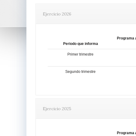
Ejercicio 2026
Programa 
Periodo que informa
Primer trimestre
Segundo trimestre
Ejercicio 2025
Programa 