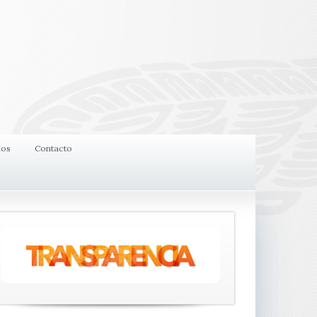
ios
Contacto