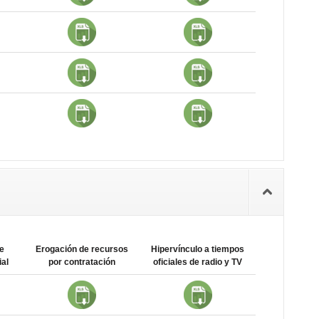
e
Erogación de recursos
Hipervínculo a tiempos
al
por contratación
oficiales de radio y TV