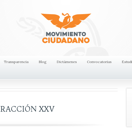
Transparencia
Blog
Dictámenes
Convocatorias
Estud
 FRACCIÓN XXV