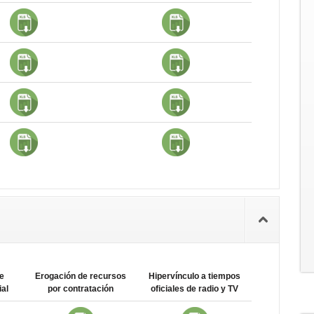
e
Erogación de recursos
Hipervínculo a tiempos
al
por contratación
oficiales de radio y TV