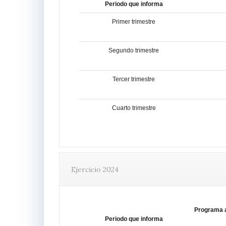
Periodo que informa
Primer trimestre
Segundo trimestre
Tercer trimestre
Cuarto trimestre
Ejercicio 2024
Programa 
Periodo que informa