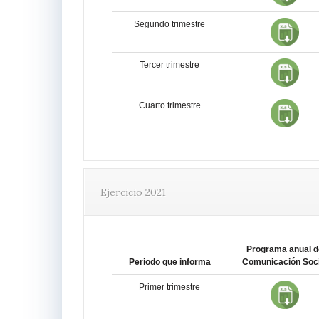
Segundo trimestre
Tercer trimestre
Cuarto trimestre
Ejercicio 2021
Programa anual d
Periodo que informa
Comunicación Soci
Primer trimestre