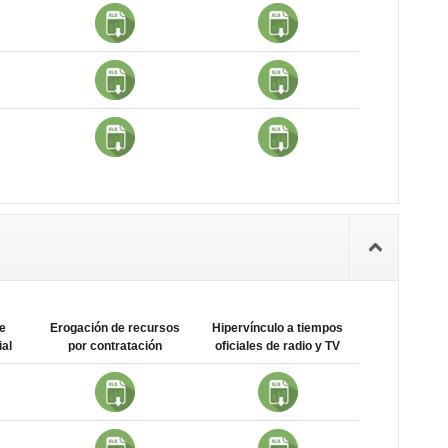
e
Erogación de recursos
Hipervínculo a tiempos
al
por contratación
oficiales de radio y TV