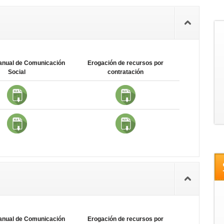
anual de Comunicación
Erogación de recursos por
Social
contratación
anual de Comunicación
Erogación de recursos por