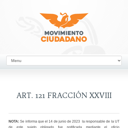
ART. 121 FRACCIÓN XXVIII
NOTA:
Se informa que el 14 de junio de 2023 la responsable de la UT
de este sujeto obligado fue notificada mediante el oficio