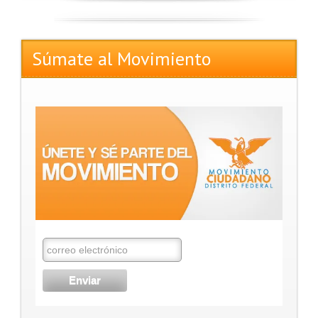
Súmate al Movimiento