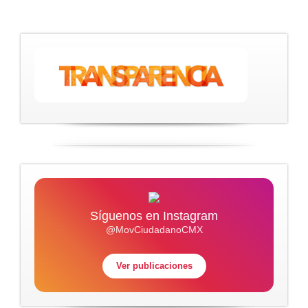
Síguenos en Instagram
@MovCiudadanoCMX
Ver publicaciones