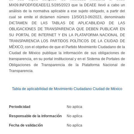
MX09.INFODF/DEAEE/11.5/285/2023 que la DEAEE llevó a cabo un
análisis de la normativa aplicable a ese sujeto obligado, a partir del
cual se emite el dictamen número 13/SO/13-06/2023, denominado
DICTAMEN DE LAS TABLAS DE APLICABILIDAD DE LAS
OBLIGACIONES DE TRANSPARENCIA QUE DEBEN PUBLICAR EN
SU PORTAL DE INTERNET Y EN LA PLATAFORMA NACIONAL DE
TRANSPARENCIA LOS PARTIDOS POLÍTICOS DE LA CIUDAD DE
MÉXICO, con el objetivo de que el Partido Movimiento Ciudadano de la
Ciudad de México publique la información de sus obligaciones de
transparencia, en su portal institucional y en el Sistema de Portales de
Obligaciones de Transparencia de la Plataforma Nacional de
Transparencia.
Tabla de aplicabilidad de Movimiento Ciudadano Ciudad de México
Periodicidad
No aplica
Responsable de la información
No aplica
Fecha de validación
No aplica