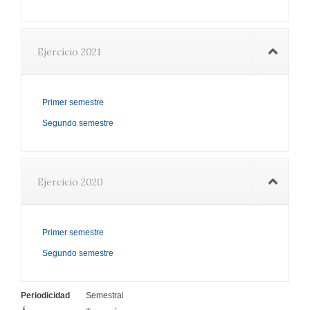
Ejercicio 2021
Primer semestre
Segundo semestre
Ejercicio 2020
Primer semestre
Segundo semestre
Periodicidad
Semestral