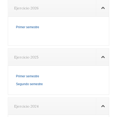
Ejercicio 2026
Primer semestre
Ejercicio 2025
Primer semestre
Segundo semestre
Ejercicio 2024