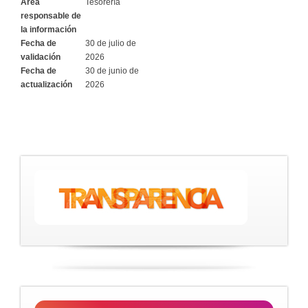
Área
Tesorería
responsable de
la información
Fecha de
30 de julio de
validación
2026
Fecha de
30 de junio de
actualización
2026