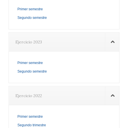
Primer semestre
Segundo semestre
Ejercicio 2023
Primer semestre
Segundo semestre
Ejercicio 2022
Primer semestre
Segundo trimestre