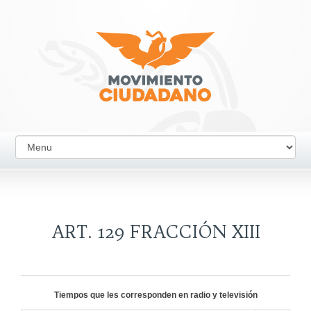
ART. 129 FRACCIÓN XIII
Tiempos que les corresponden en radio y televisión