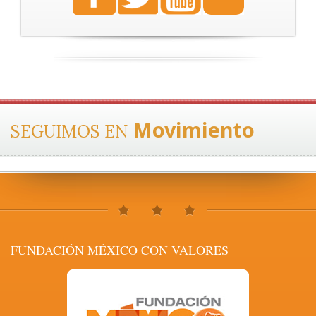
Movimiento
SEGUIMOS EN
FUNDACIÓN MÉXICO CON VALORES