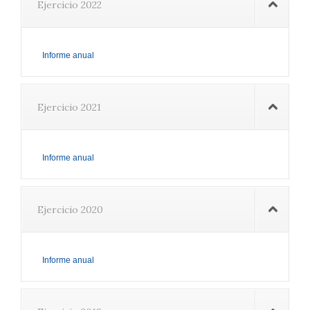
Ejercicio 2022
Informe anual
Ejercicio 2021
Informe anual
Ejercicio 2020
Informe anual