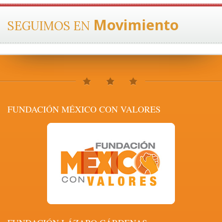
Movimiento
SEGUIMOS EN
FUNDACIÓN MÉXICO CON VALORES