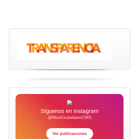
Síguenos en Instagram
@MovCiudadanoCMX
Ver publicaciones