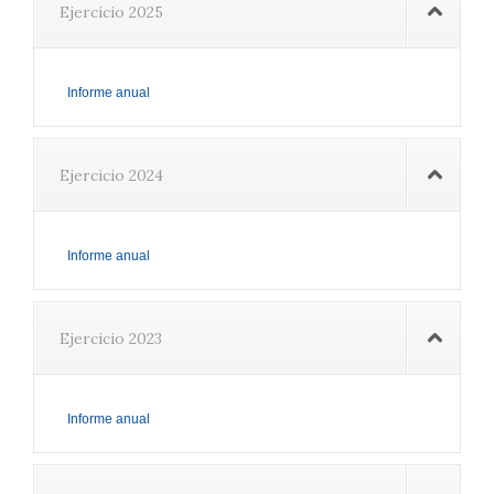
Ejercicio 2025
Informe anual
Ejercicio 2024
Informe anual
Ejercicio 2023
Informe anual