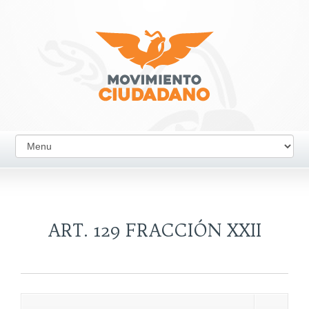
ART. 129 FRACCIÓN XXII