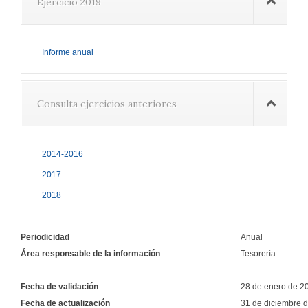
Ejercicio 2019
Informe anual
Consulta ejercicios anteriores
2014-2016
2017
2018
Periodicidad
Anual
Área responsable de la información
Tesorería
Fecha de validación
28 de enero de 2
Fecha de actualización
31 de diciembre 