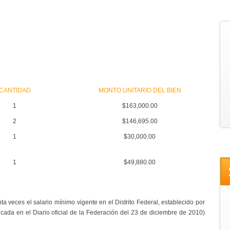
CANTIDAD
MONTO UNITARIO DEL BIEN
1
$163,000.00
2
$146,695.00
1
$30,000.00
1
$49,880.00
a veces el salario mínimo vigente en el Distrito Federal, establecido por
cada en el Diario oficial de la Federación del 23 de diciembre de 2010)