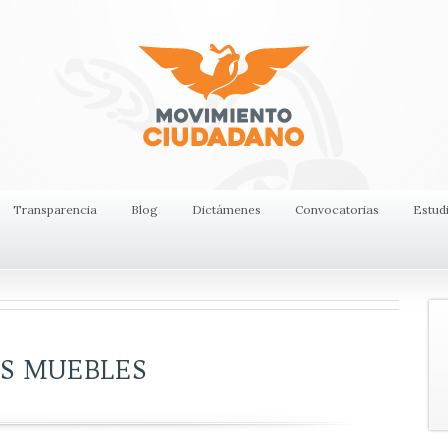
Transparencia
Blog
Dictámenes
Convocatorias
Estud
ES MUEBLES