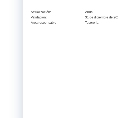
Actualización:
Anual
Validación:
31 de diciembre de 20
Área responsable:
Tesoreria