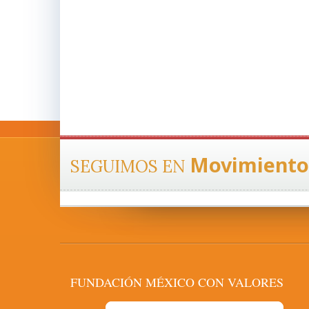
Movimiento
SEGUIMOS EN
FUNDACIÓN MÉXICO CON VALORES