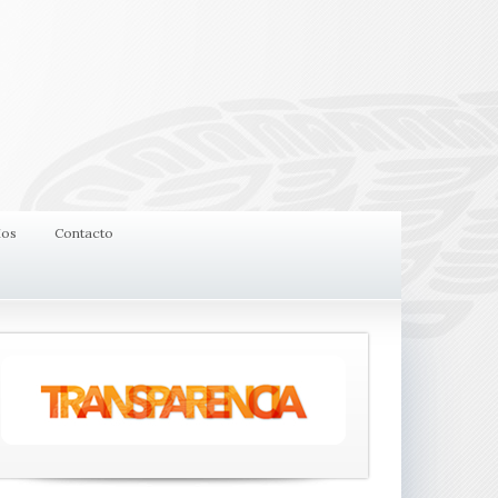
ios
Contacto