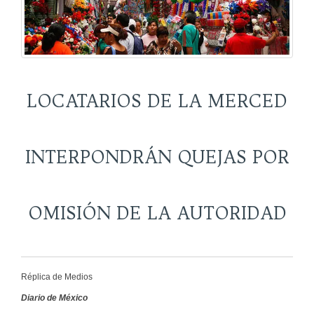
LOCATARIOS DE LA MERCED
INTERPONDRÁN QUEJAS POR
OMISIÓN DE LA AUTORIDAD
Réplica de Medios
Diario de México