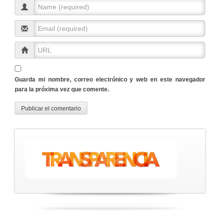
Guarda mi nombre, correo electrónico y web en este navegador
para la próxima vez que comente.