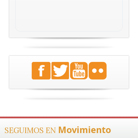
Movimiento
SEGUIMOS EN