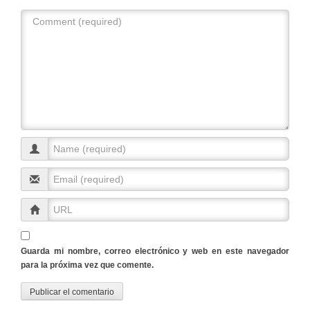
Guarda mi nombre, correo electrónico y web en este navegador
para la próxima vez que comente.