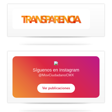
Síguenos en Instagram
@MovCiudadanoCMX
Ver publicaciones