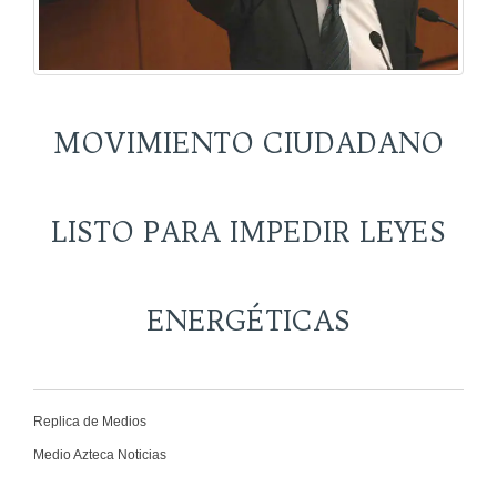
MOVIMIENTO CIUDADANO
LISTO PARA IMPEDIR LEYES
ENERGÉTICAS
Replica de Medios
Medio Azteca Noticias