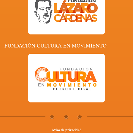
FUNDACIÓN CULTURA EN MOVIMIENTO
Aviso de privacidad