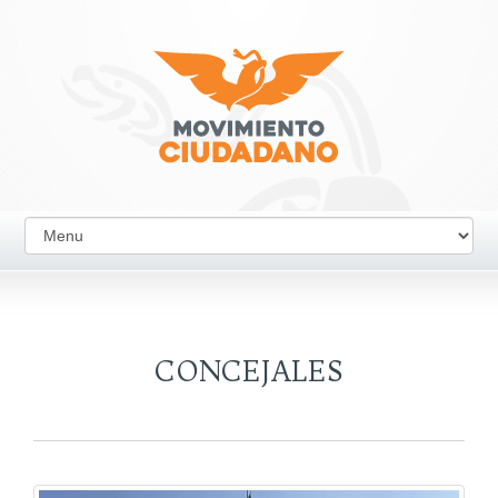
CONCEJALES