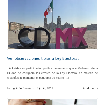
Ven observaciones tibias a Ley Electoral
Activistas en participación política lamentaron que el Gobierno de la
Ciudad no corrigiera los errores de la Ley Electoral en materia de
Alcaldías, al mantener el esquema de «carro […]
by
Ing. Alán González
|
5 junio, 2017
Read more ›