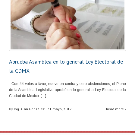
Aprueba Asamblea en lo general Ley Electoral de
la CDMX
Con 44 votos a favor, nueve en contra y cero abstenciones, el Pleno
de la Asamblea Legislativa aprobó en lo general la Ley Electoral de la
Ciudad de México. […]
by
Ing. Alán González
|
31 mayo, 2017
Read more ›