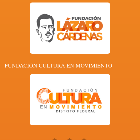
FUNDACIÓN CULTURA EN MOVIMIENTO