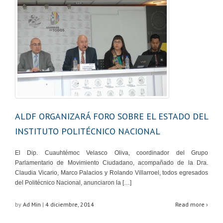
ALDF ORGANIZARÁ FORO SOBRE EL ESTADO DEL
INSTITUTO POLITÉCNICO NACIONAL
El Dip. Cuauhtémoc Velasco Oliva, coordinador del Grupo
Parlamentario de Movimiento Ciudadano, acompañado de la Dra.
Claudia Vicario, Marco Palacios y Rolando Villarroel, todos egresados
del Politécnico Nacional, anunciaron la […]
by
Ad Min
|
4 diciembre, 2014
Read more ›