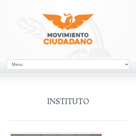
INSTITUTO