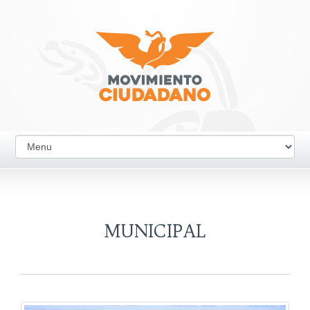
MUNICIPAL