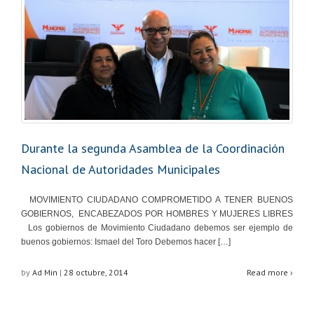
Durante la segunda Asamblea de la Coordinación
Nacional de Autoridades Municipales
MOVIMIENTO CIUDADANO COMPROMETIDO A TENER BUENOS
GOBIERNOS, ENCABEZADOS POR HOMBRES Y MUJERES LIBRES
Los gobiernos de Movimiento Ciudadano debemos ser ejemplo de
buenos gobiernos: Ismael del Toro Debemos hacer […]
by
Ad Min
|
28 octubre, 2014
Read more ›