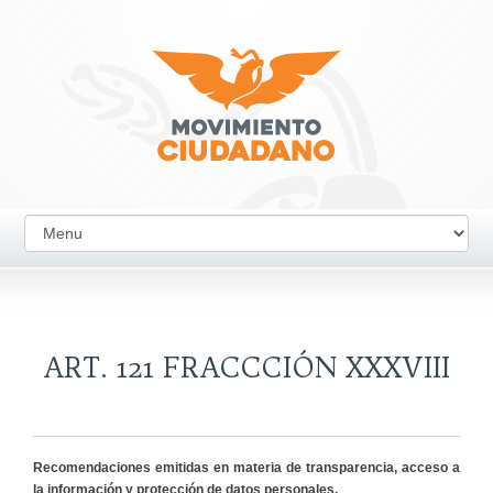
ART. 121 FRACCCIÓN XXXVIII
Recomendaciones emitidas en materia de transparencia, acceso a
la información y protección de datos personales.