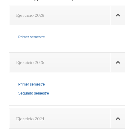
Ejercicio 2026
Primer semestre
Ejercicio 2025
Primer semestre
Segundo semestre
Ejercicio 2024