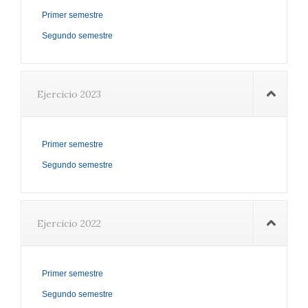
Primer semestre
Segundo semestre
Ejercicio 2023
Primer semestre
Segundo semestre
Ejercicio 2022
Primer semestre
Segundo semestre