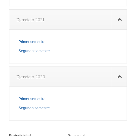
Ejercicio 2021
Primer semestre
Segundo semestre
Ejercicio 2020
Primer semestre
Segundo semestre
Periodicidad
Semestral