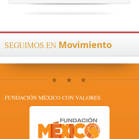
Movimiento
SEGUIMOS EN
FUNDACIÓN MÉXICO CON VALORES