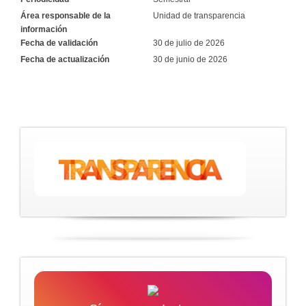
Área responsable de la
Unidad de transparencia
información
Fecha de validación
30 de julio de 2026
Fecha de actualización
30 de junio de 2026