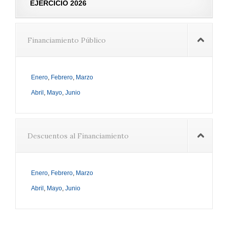
EJERCICIO 2026
Financiamiento Público
Enero
,
Febrero
,
Marzo
Abril
,
Mayo
,
Junio
Descuentos al Financiamiento
Enero
,
Febrero
,
Marzo
Abril
,
Mayo
,
Junio