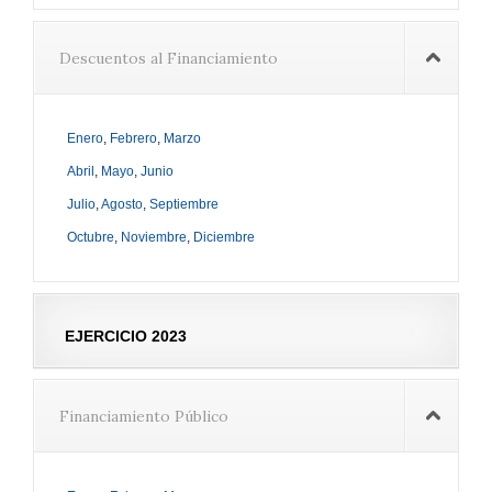
Descuentos al Financiamiento
Enero
,
Febrero
,
Marzo
Abril
,
Mayo
,
Junio
Julio
,
Agosto
,
Septiembre
Octubre
,
Noviembre
,
Diciembre
EJERCICIO 2023
Financiamiento Público