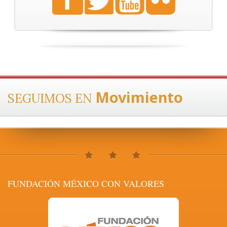
Movimiento
SEGUIMOS EN
FUNDACIÓN MÉXICO CON VALORES