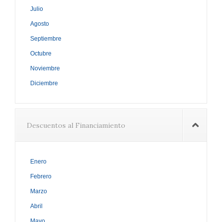
Julio
Agosto
Septiembre
Octubre
Noviembre
Diciembre
Descuentos al Financiamiento
Enero
Febrero
Marzo
Abril
Mayo