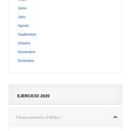
Junio
Julio
Agosto
Septiembre
Octubre
Noviembre
Diciembre
EJERCICIO 2020
Financiamiento Público