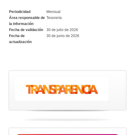
Periodicidad
Mensual
Área responsable de
Tesorería
la información
Fecha de validación
30 de julio de 2026
Fecha de
30 de junio de 2026
actualización