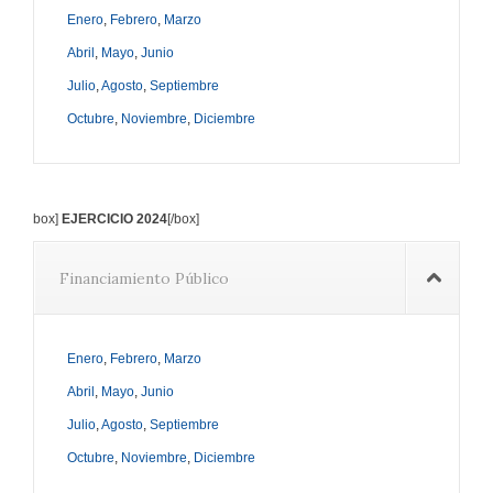
Enero
,
Febrero
,
Marzo
Abril
,
Mayo
,
Junio
Julio
,
Agosto
,
Septiembre
Octubre
,
Noviembre
,
Diciembre
box]
EJERCICIO 2024
[/box]
Financiamiento Público
Enero
,
Febrero
,
Marzo
Abril
,
Mayo
,
Junio
Julio
,
Agosto
,
Septiembre
Octubre
,
Noviembre
,
Diciembre