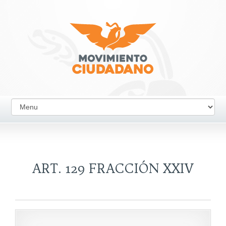
ART. 129 FRACCIÓN XXIV