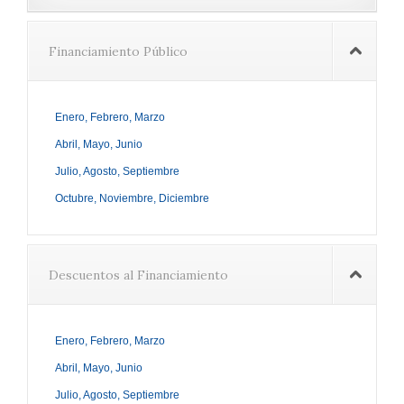
Financiamiento Público
Enero, Febrero, Marzo
Abril, Mayo, Junio
Julio, Agosto, Septiembre
Octubre, Noviembre, Diciembre
Descuentos al Financiamiento
Enero, Febrero, Marzo
Abril, Mayo, Junio
Julio, Agosto, Septiembre