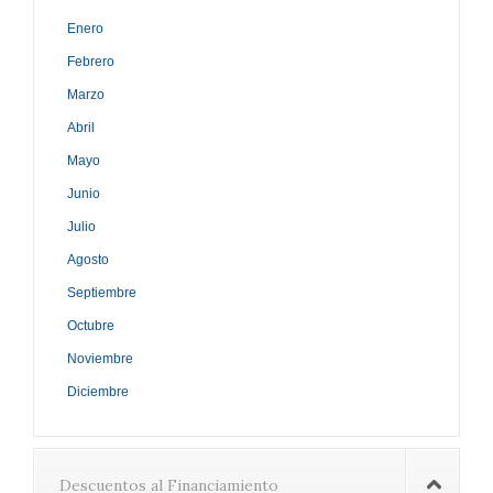
Enero
Febrero
Marzo
Abril
Mayo
Junio
Julio
Agosto
Septiembre
Octubre
Noviembre
Diciembre
Descuentos al Financiamiento