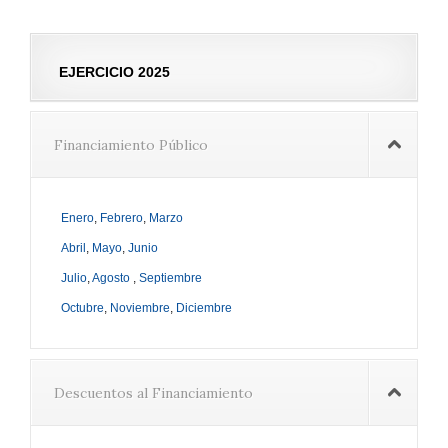
EJERCICIO 2025
Financiamiento Público
Enero
,
Febrero
,
Marzo
Abril
,
Mayo
,
Junio
Julio
,
Agosto
,
Septiembre
Octubre
,
Noviembre
,
Diciembre
Descuentos al Financiamiento