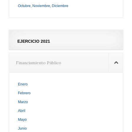
Octubre, Noviembre, Diciembre
EJERCICIO 2021
Financiamiento Público
Enero
Febrero
Marzo
Abril
Mayo
Junio