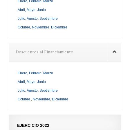
Enero, Febrero, Marzo
Abril, Mayo, Junio
Julio
,
Agosto
,
Septiembre
Octubre
,
Noviembre
,
Diciembre
Descuentos al Financiamiento
Enero, Febrero, Marzo
Abril, Mayo, Junio
Julio
,
Agosto
,
Septiembre
Octubre
,
Noviembre
,
Diciembre
EJERCICIO 2022