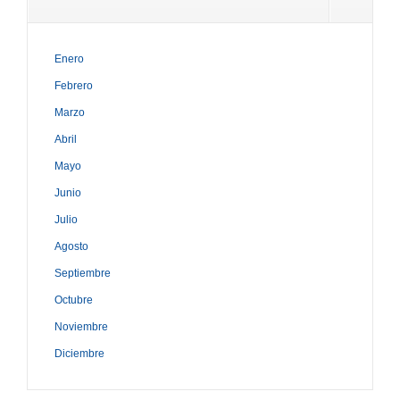
Enero
Febrero
Marzo
Abril
Mayo
Junio
Julio
Agosto
Septiembre
Octubre
Noviembre
Diciembre