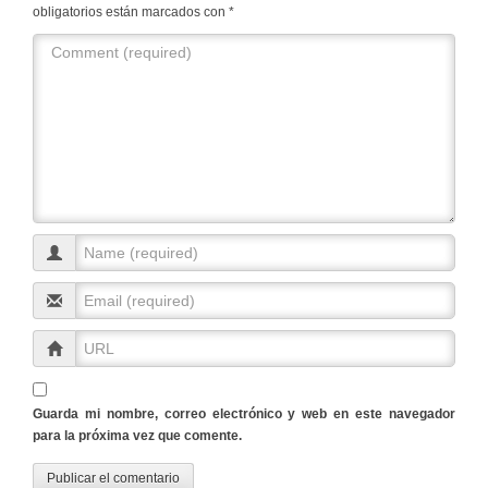
obligatorios están marcados con
*
Guarda mi nombre, correo electrónico y web en este navegador
para la próxima vez que comente.