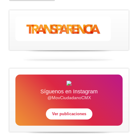
Síguenos en Instagram
@MovCiudadanoCMX
Ver publicaciones