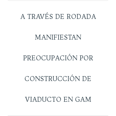
A TRAVÉS DE RODADA
MANIFIESTAN
PREOCUPACIÓN POR
CONSTRUCCIÓN DE
VIADUCTO EN GAM