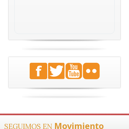
Movimiento
SEGUIMOS EN