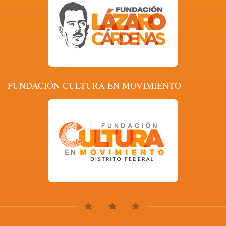
FUNDACIÓN CULTURA EN MOVIMIENTO