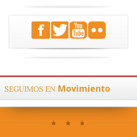
Movimiento
SEGUIMOS EN