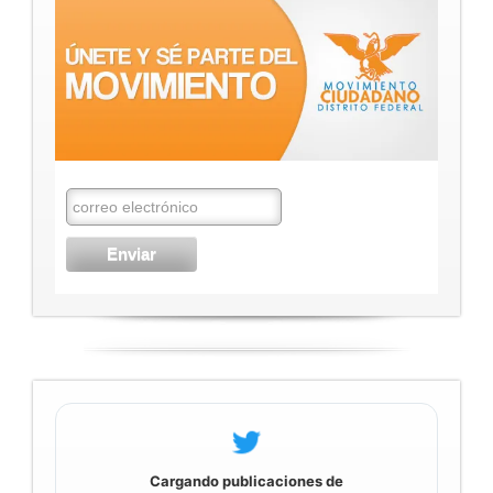
Cargando publicaciones de