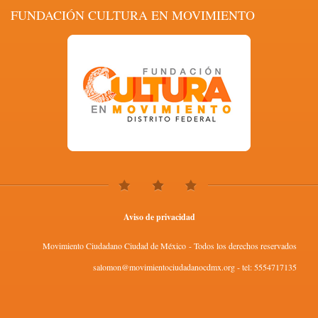
FUNDACIÓN CULTURA EN MOVIMIENTO
Aviso de privacidad
Movimiento Ciudadano Ciudad de México - Todos los derechos reservados
salomon@movimientociudadanocdmx.org - tel: 5554717135