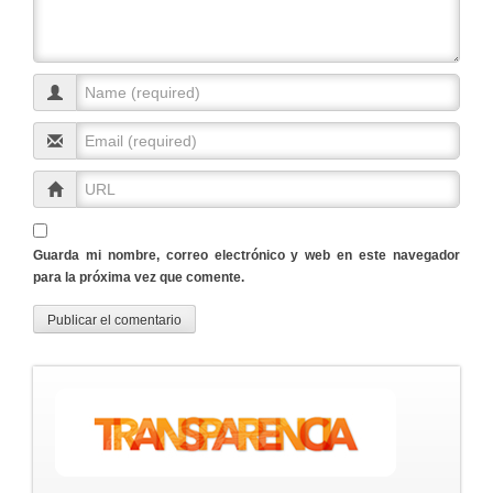
Guarda mi nombre, correo electrónico y web en este navegador
para la próxima vez que comente.