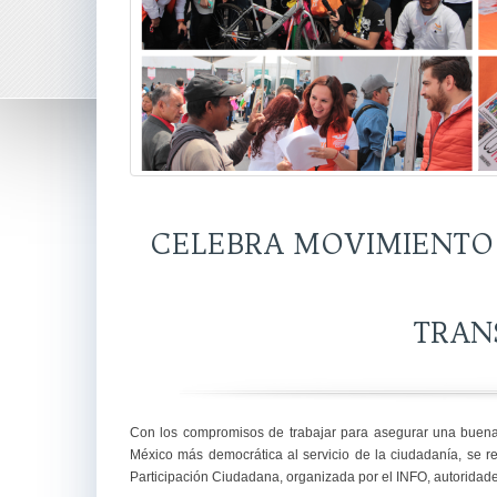
CELEBRA MOVIMIENTO 
TRAN
Con los compromisos de trabajar para asegurar una buena
México más democrática al servicio de la ciudadanía, se re
Participación Ciudadana, organizada por el INFO, autoridades