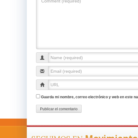
Guarda mi nombre, correo electrónico y web en este n