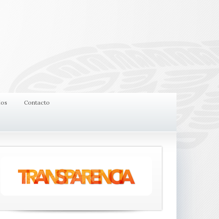
ios
Contacto