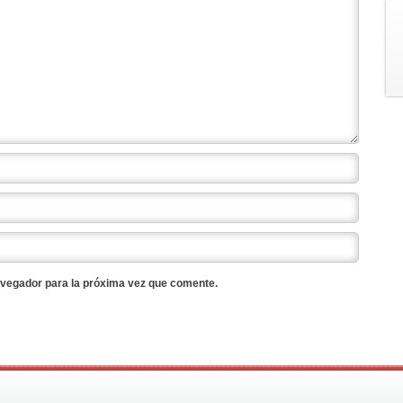
avegador para la próxima vez que comente.