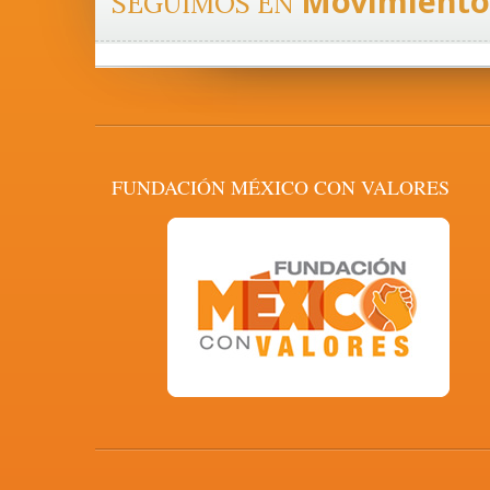
Movimiento
SEGUIMOS EN
FUNDACIÓN MÉXICO CON VALORES