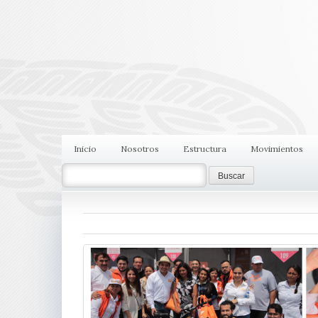
Inicio
Nosotros
Estructura
Movimientos
Search