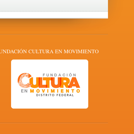
UNDACIÓN CULTURA EN MOVIMIENTO