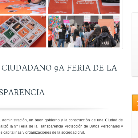
CIUDADANO 9A FERIA DE LA
SPARENCIA
 administración, un buen gobierno y la construcción de una Ciudad de
alizó la 9ª Feria de la Transparencia Protección de Datos Personales y
 capitalinas y organizaciones de la sociedad civil.