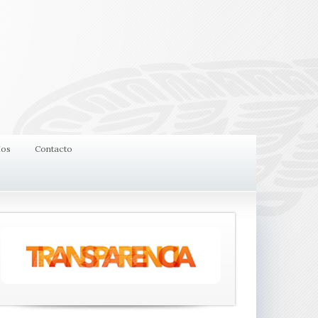
ios
Contacto