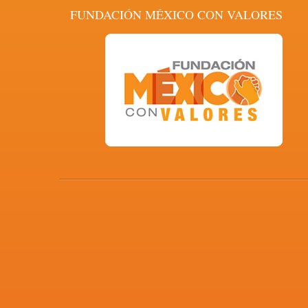
FUNDACIÓN MÉXICO CON VALORES