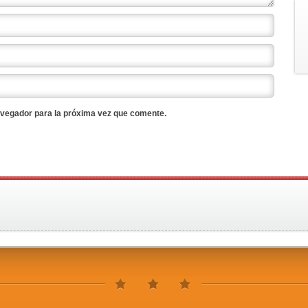
avegador para la próxima vez que comente.