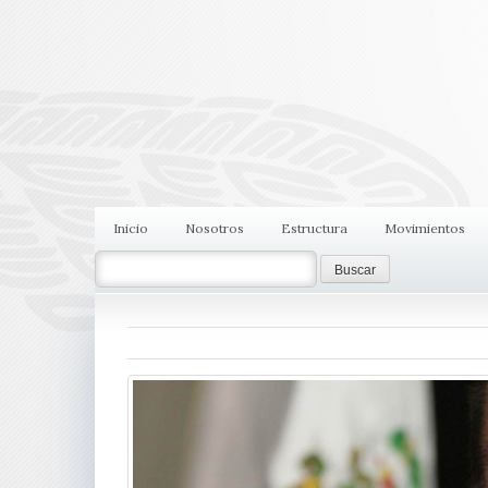
Inicio
Nosotros
Estructura
Movimientos
Search