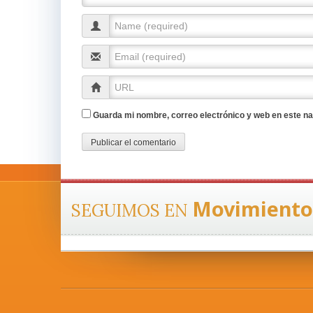
Guarda mi nombre, correo electrónico y web en este n
Movimiento
SEGUIMOS EN