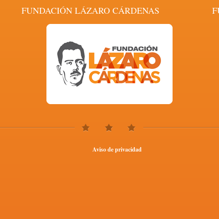
FUNDACIÓN LÁZARO CÁRDENAS
F
Aviso de privacidad