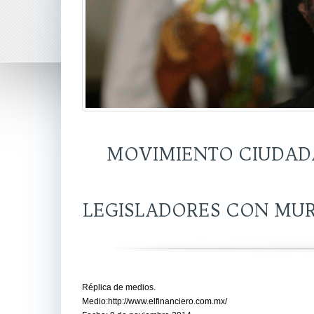
MOVIMIENTO CIUDAD
LEGISLADORES CON MUR
Réplica de medios.
Medio:http://www.elfinanciero.com.mx/