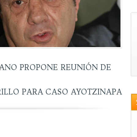
ANO PROPONE REUNIÓN DE
ILLO PARA CASO AYOTZINAPA