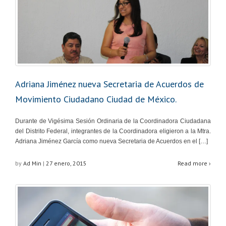
Adriana Jiménez nueva Secretaria de Acuerdos de
Movimiento Ciudadano Ciudad de México.
Durante de Vigésima Sesión Ordinaria de la Coordinadora Ciudadana
del Distrito Federal, integrantes de la Coordinadora eligieron a la Mtra.
Adriana Jiménez García como nueva Secretaria de Acuerdos en el […]
by
Ad Min
|
27 enero, 2015
Read more ›