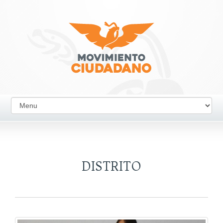
DISTRITO