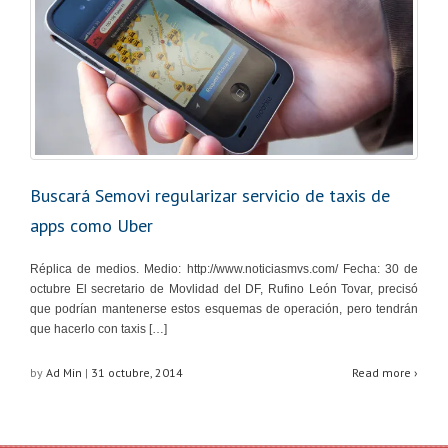
Buscará Semovi regularizar servicio de taxis de
apps como Uber
Réplica de medios. Medio: http://www.noticiasmvs.com/ Fecha: 30 de
octubre El secretario de Movlidad del DF, Rufino León Tovar, precisó
que podrían mantenerse estos esquemas de operación, pero tendrán
que hacerlo con taxis […]
by
Ad Min
|
31 octubre, 2014
Read more ›