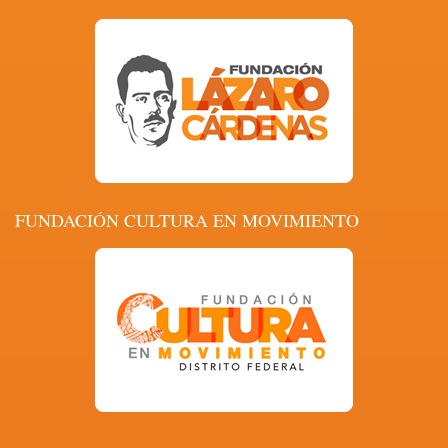
FUNDACIÓN CULTURA EN MOVIMIENTO