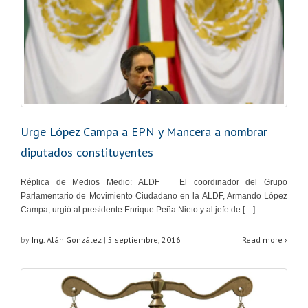
Urge López Campa a EPN y Mancera a nombrar
diputados constituyentes
Réplica de Medios Medio: ALDF El coordinador del Grupo
Parlamentario de Movimiento Ciudadano en la ALDF, Armando López
Campa, urgió al presidente Enrique Peña Nieto y al jefe de […]
by
Ing. Alán González
|
5 septiembre, 2016
Read more ›