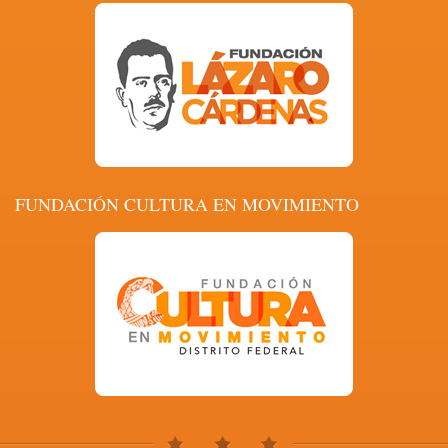
FUNDACIÓN CULTURA EN MOVIMIENTO