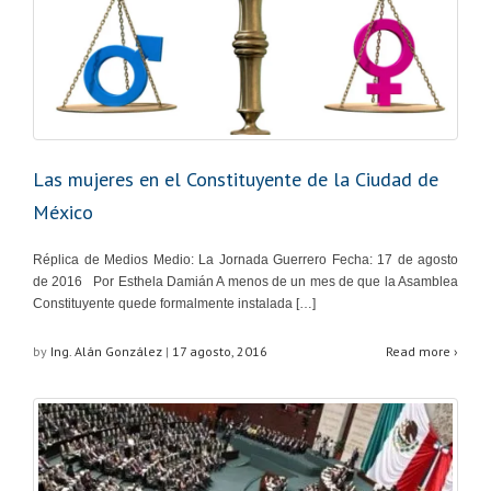
Las mujeres en el Constituyente de la Ciudad de
México
Réplica de Medios Medio: La Jornada Guerrero Fecha: 17 de agosto
de 2016 Por Esthela Damián A menos de un mes de que la Asamblea
Constituyente quede formalmente instalada […]
by
Ing. Alán González
|
17 agosto, 2016
Read more ›