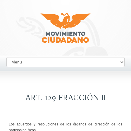
ART. 129 FRACCIÓN II
Los acuerdos y resoluciones de los órganos de dirección de los
partidos políticos