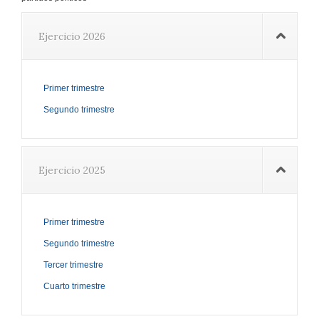
Ejercicio 2026
Primer trimestre
Segundo trimestre
Ejercicio 2025
Primer trimestre
Segundo trimestre
Tercer trimestre
Cuarto trimestre