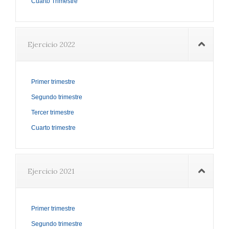
Cuarto Trimestre
Ejercicio 2022
Primer trimestre
Segundo trimestre
Tercer trimestre
Cuarto trimestre
Ejercicio 2021
Primer trimestre
Segundo trimestre