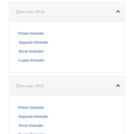
Ejercicio 2024
Primer trimestre
Segundo trimestre
Tercer trimestre
Cuarto trimestre
Ejercicio 2023
Primer trimestre
Segundo trimestre
Tercer trimestre