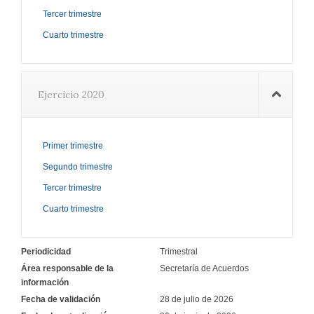
Tercer trimestre
Cuarto trimestre
Ejercicio 2020
Primer trimestre
Segundo trimestre
Tercer trimestre
Cuarto trimestre
Periodicidad
Trimestral
Área responsable de la
Secretaría de Acuerdos
información
Fecha de validación
28 de julio de 2026