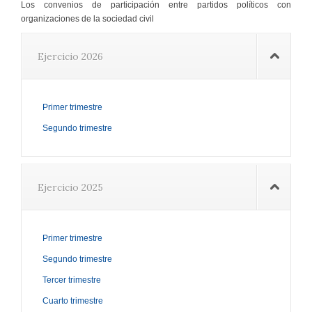
Los convenios de participación entre partidos políticos con
organizaciones de la sociedad civil
Ejercicio 2026
Primer trimestre
Segundo trimestre
Ejercicio 2025
Primer trimestre
Segundo trimestre
Tercer trimestre
Cuarto trimestre