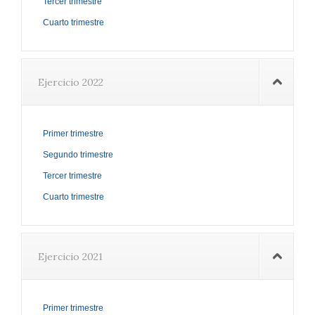
Tercer trimestre
Cuarto trimestre
Ejercicio 2022
Primer trimestre
Segundo trimestre
Tercer trimestre
Cuarto trimestre
Ejercicio 2021
Primer trimestre