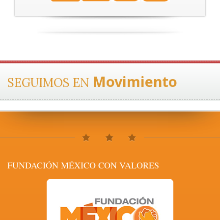
Movimiento
SEGUIMOS EN
FUNDACIÓN MÉXICO CON VALORES