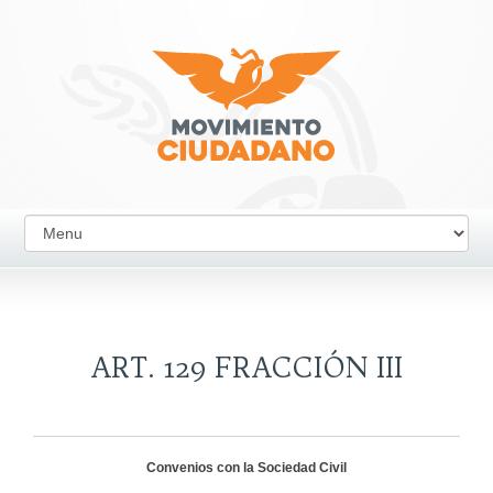
ART. 129 FRACCIÓN III
Convenios con la Sociedad Civil