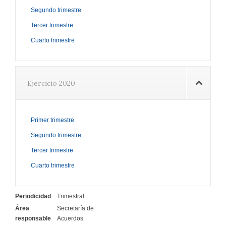
Segundo trimestre
Tercer trimestre
Cuarto trimestre
Ejercicio 2020
Primer trimestre
Segundo trimestre
Tercer trimestre
Cuarto trimestre
Periodicidad
Trimestral
Área
Secretaría de
responsable
Acuerdos