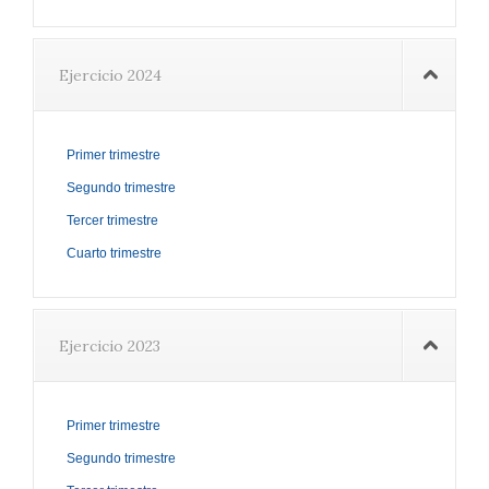
Ejercicio 2024
Primer trimestre
Segundo trimestre
Tercer trimestre
Cuarto trimestre
Ejercicio 2023
Primer trimestre
Segundo trimestre