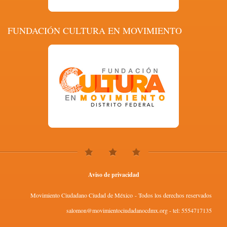
FUNDACIÓN CULTURA EN MOVIMIENTO
Aviso de privacidad
Movimiento Ciudadano Ciudad de México - Todos los derechos reservados
salomon@movimientociudadanocdmx.org - tel: 5554717135