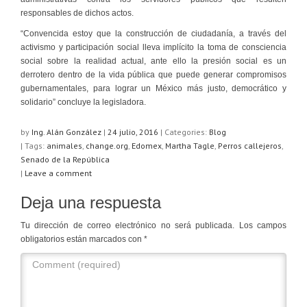
responsables de dichos actos.
“Convencida estoy que la construcción de ciudadanía, a través del
activismo y participación social lleva implícito la toma de consciencia
social sobre la realidad actual, ante ello la presión social es un
derrotero dentro de la vida pública que puede generar compromisos
gubernamentales, para lograr un México más justo, democrático y
solidario” concluye la legisladora.
by
Ing. Alán González
|
24 julio, 2016
|
Categories:
Blog
| Tags:
animales
,
change.org
,
Edomex
,
Martha Tagle
,
Perros callejeros
,
Senado de la República
|
Leave a comment
Deja una respuesta
Tu dirección de correo electrónico no será publicada.
Los campos
obligatorios están marcados con
*