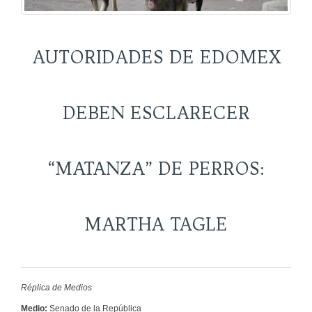
AUTORIDADES DE EDOMEX
DEBEN ESCLARECER
“MATANZA” DE PERROS:
MARTHA TAGLE
Réplica de Medios
Medio:
Senado de la República