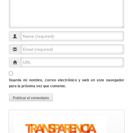
Guarda mi nombre, correo electrónico y web en este navegador
para la próxima vez que comente.