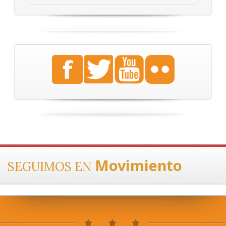
Movimiento
SEGUIMOS EN