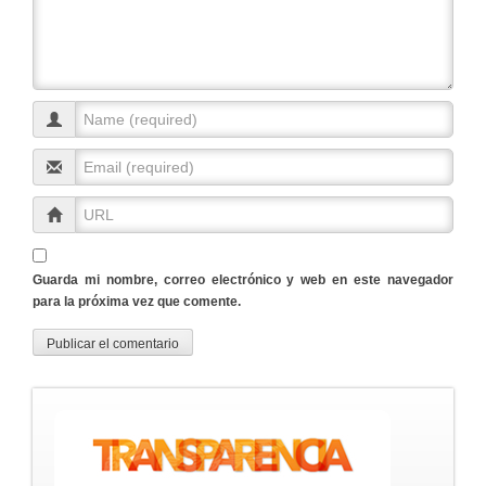
Guarda mi nombre, correo electrónico y web en este navegador
para la próxima vez que comente.