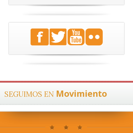
Movimiento
SEGUIMOS EN