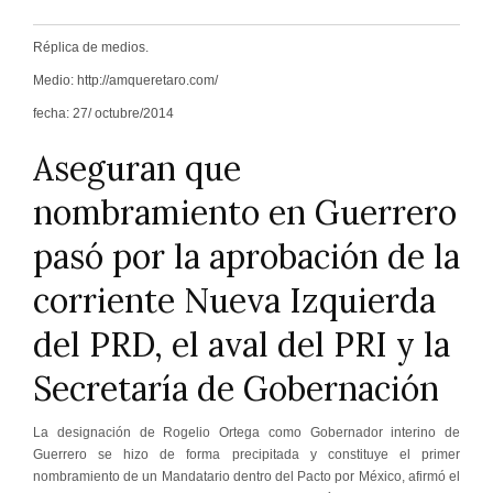
Réplica de medios.
Medio: http://amqueretaro.com/
fecha: 27/ octubre/2014
Aseguran que
nombramiento en Guerrero
pasó por la aprobación de la
corriente Nueva Izquierda
del PRD, el aval del PRI y la
Secretaría de Gobernación
La designación de Rogelio Ortega como Gobernador interino de
Guerrero se hizo de forma precipitada y constituye el primer
nombramiento de un Mandatario dentro del Pacto por México, afirmó el