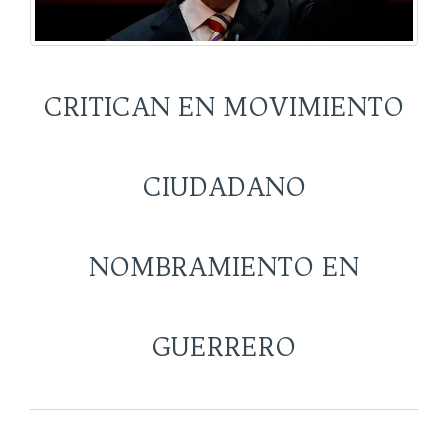
CRITICAN EN MOVIMIENTO
CIUDADANO
NOMBRAMIENTO EN
GUERRERO