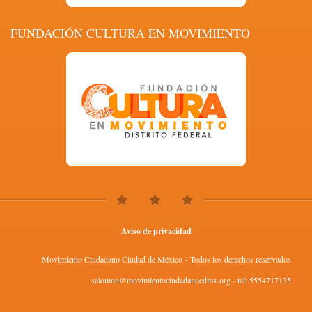
FUNDACIÓN CULTURA EN MOVIMIENTO
Aviso de privacidad
Movimiento Ciudadano Ciudad de México - Todos los derechos reservados
salomon@movimientociudadanocdmx.org - tel: 5554717135