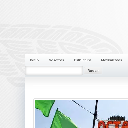
Inicio
Nosotros
Estructura
Movimientos
Search