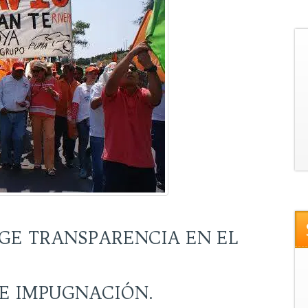
IGE TRANSPARENCIA EN EL
E IMPUGNACIÓN.