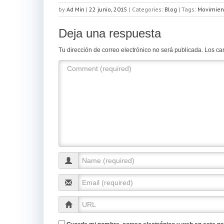
by
Ad Min
|
22 junio, 2015
|
Categories:
Blog
| Tags:
Movimien
Deja una respuesta
Tu dirección de correo electrónico no será publicada.
Los ca