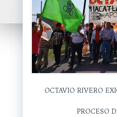
OCTAVIO RIVERO EX
PROCESO D