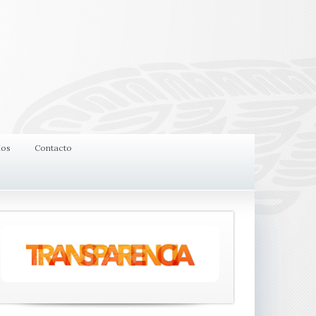
ios
Contacto