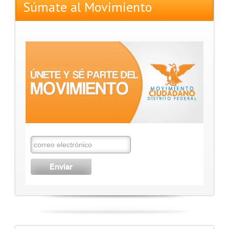
Súmate al Movimiento