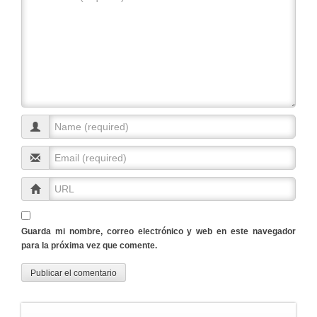
Guarda mi nombre, correo electrónico y web en este navegador
para la próxima vez que comente.