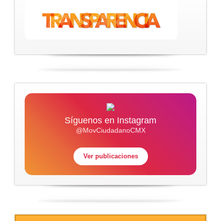
Síguenos en Instagram
@MovCiudadanoCMX
Ver publicaciones