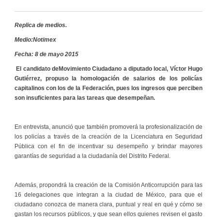
Replica de medios.
Medio:Notimex
Fecha: 8 de mayo 2015
El candidato deMovimiento Ciudadano a diputado local, Víctor Hugo
Gutiérrez, propuso la homologación de salarios de los policías
capitalinos con los de la Federación, pues los ingresos que perciben
son insuficientes para las tareas que desempeñan.
En entrevista, anunció que también promoverá la profesionalización de
los policías a través de la creación de la Licenciatura en Seguridad
Pública con el fin de incentivar su desempeño y brindar mayores
garantías de seguridad a la ciudadanía del Distrito Federal.
Además, propondrá la creación de la Comisión Anticorrupción para las
16 delegaciones que integran a la ciudad de México, para que el
ciudadano conozca de manera clara, puntual y real en qué y cómo se
gastan los recursos públicos, y que sean ellos quienes revisen el gasto