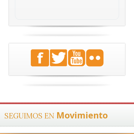
Movimiento
SEGUIMOS EN