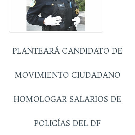
PLANTEARÁ CANDIDATO DE
MOVIMIENTO CIUDADANO
HOMOLOGAR SALARIOS DE
POLICÍAS DEL DF