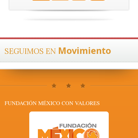
Movimiento
SEGUIMOS EN
FUNDACIÓN MÉXICO CON VALORES