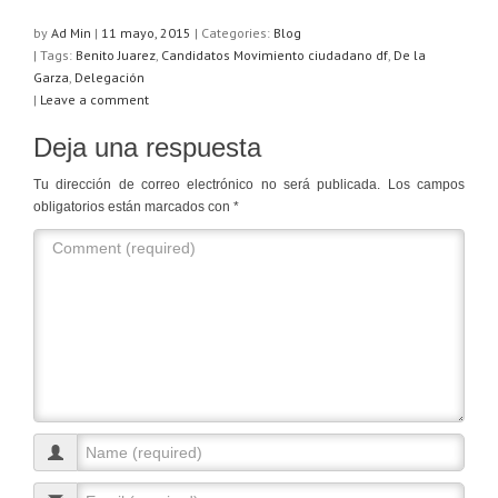
by
Ad Min
|
11 mayo, 2015
|
Categories:
Blog
| Tags:
Benito Juarez
,
Candidatos Movimiento ciudadano df
,
De la
Garza
,
Delegación
|
Leave a comment
Deja una respuesta
Tu dirección de correo electrónico no será publicada.
Los campos
obligatorios están marcados con
*