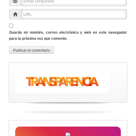
Guarda mi nombre, correo electrónico y web en este navegador
para la próxima vez que comente.