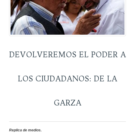
DEVOLVEREMOS EL PODER A
LOS CIUDADANOS: DE LA
GARZA
Replica de medios.