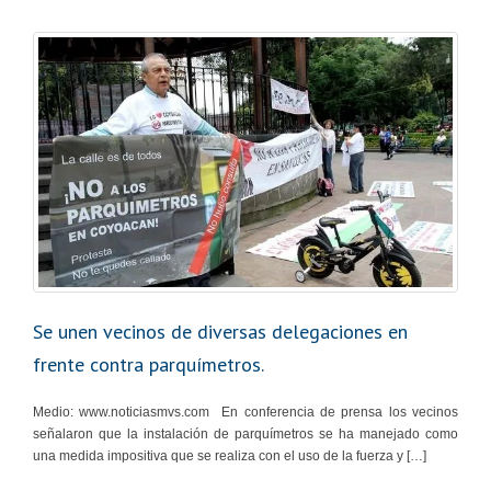
Se unen vecinos de diversas delegaciones en
frente contra parquímetros.
Medio: www.noticiasmvs.com En conferencia de prensa los vecinos
señalaron que la instalación de parquímetros se ha manejado como
una medida impositiva que se realiza con el uso de la fuerza y […]