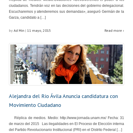
ciudadanos. Tendrán voz en las decisiones del gobierno delegacional.
Escucharemos y atenderemos sus demandas», aseguró Germán de la
Garza, candidato a […]
by
Ad Min
|
11 mayo, 2015
Read more ›
Alejandra del Río Ávila Anuncia candidatura con
Movimiento Ciudadano
Réplica de medios. Medio: http://www.jornada.unam.mx/ Fecha: 31
de marzo del 2015 Las ilegalidades en El Proceso de Elección interna
del Partido Revolucionario Institucional (PRI) en el Distrito Federal […]