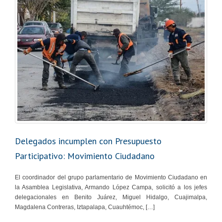
Delegados incumplen con Presupuesto
Participativo: Movimiento Ciudadano
El coordinador del grupo parlamentario de Movimiento Ciudadano en
la Asamblea Legislativa, Armando López Campa, solicitó a los jefes
delegacionales en Benito Juárez, Miguel Hidalgo, Cuajimalpa,
Magdalena Contreras, Iztapalapa, Cuauhtémoc, […]