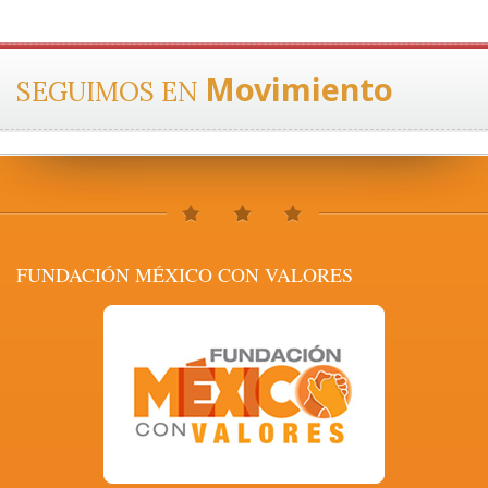
Movimiento
SEGUIMOS EN
FUNDACIÓN MÉXICO CON VALORES