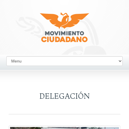
DELEGACIÓN