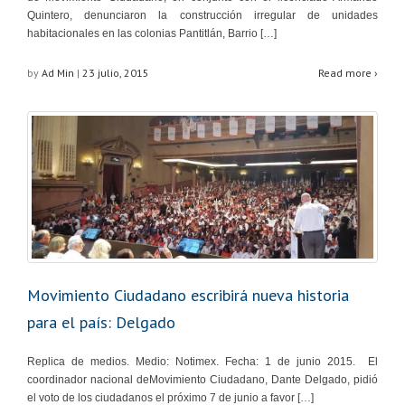
Quintero, denunciaron la construcción irregular de unidades
habitacionales en las colonias Pantitlán, Barrio […]
by
Ad Min
|
23 julio, 2015
Read more ›
Movimiento Ciudadano escribirá nueva historia
para el país: Delgado
Replica de medios. Medio: Notimex. Fecha: 1 de junio 2015. El
coordinador nacional deMovimiento Ciudadano, Dante Delgado, pidió
el voto de los ciudadanos el próximo 7 de junio a favor […]