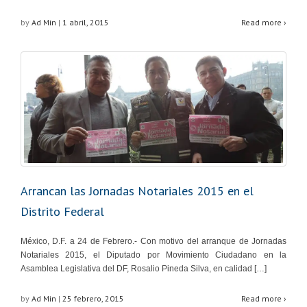
by
Ad Min
|
1 abril, 2015
Read more ›
Arrancan las Jornadas Notariales 2015 en el
Distrito Federal
México, D.F. a 24 de Febrero.- Con motivo del arranque de Jornadas
Notariales 2015, el Diputado por Movimiento Ciudadano en la
Asamblea Legislativa del DF, Rosalio Pineda Silva, en calidad […]
by
Ad Min
|
25 febrero, 2015
Read more ›