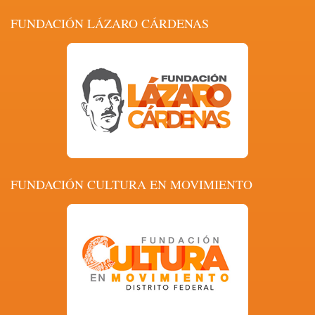
FUNDACIÓN LÁZARO CÁRDENAS
FUNDACIÓN CULTURA EN MOVIMIENTO