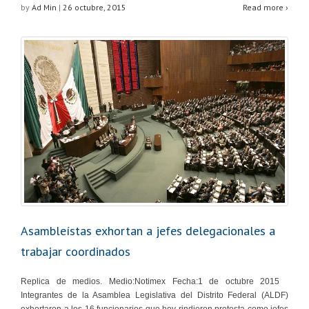
by
Ad Min
|
26 octubre, 2015
Read more ›
Asambleístas exhortan a jefes delegacionales a
trabajar coordinados
Replica de medios. Medio:Notimex Fecha:1 de octubre 2015
Integrantes de la Asamblea Legislativa del Distrito Federal (ALDF)