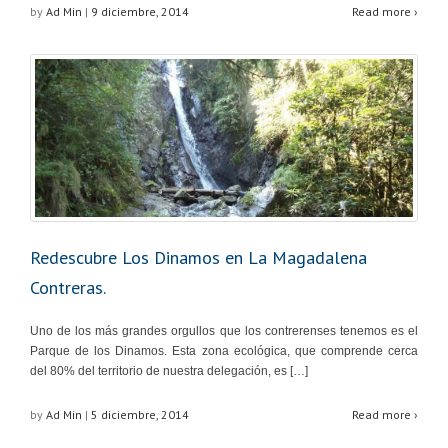
by
Ad Min
|
9 diciembre, 2014
Read more ›
Redescubre Los Dinamos en La Magadalena
Contreras.
Uno de los más grandes orgullos que los contrerenses tenemos es el
Parque de los Dinamos. Esta zona ecológica, que comprende cerca
del 80% del territorio de nuestra delegación, es […]
by
Ad Min
|
5 diciembre, 2014
Read more ›