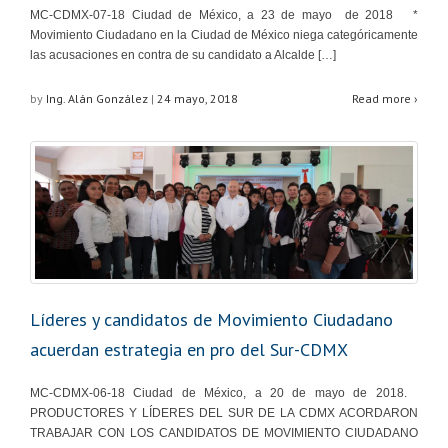
MC-CDMX-07-18 Ciudad de México, a 23 de mayo de 2018 *
Movimiento Ciudadano en la Ciudad de México niega categóricamente
las acusaciones en contra de su candidato a Alcalde […]
by
Ing. Alán González
|
24 mayo, 2018
Read more ›
Líderes y candidatos de Movimiento Ciudadano
acuerdan estrategia en pro del Sur-CDMX
MC-CDMX-06-18 Ciudad de México, a 20 de mayo de 2018.
PRODUCTORES Y LÍDERES DEL SUR DE LA CDMX ACORDARON
TRABAJAR CON LOS CANDIDATOS DE MOVIMIENTO CIUDADANO