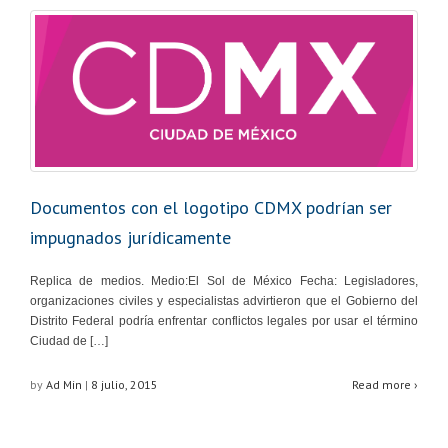
Documentos con el logotipo CDMX podrían ser
impugnados jurídicamente
Replica de medios. Medio:El Sol de México Fecha: Legisladores,
organizaciones civiles y especialistas advirtieron que el Gobierno del
Distrito Federal podría enfrentar conflictos legales por usar el término
Ciudad de […]
by
Ad Min
|
8 julio, 2015
Read more ›