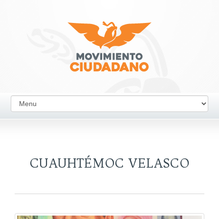
CUAUHTÉMOC VELASCO