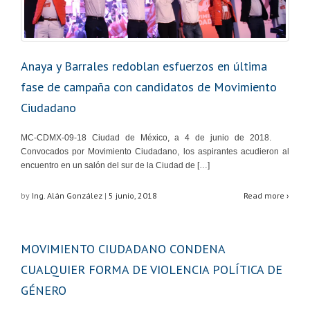
Anaya y Barrales redoblan esfuerzos en última
fase de campaña con candidatos de Movimiento
Ciudadano
MC-CDMX-09-18 Ciudad de México, a 4 de junio de 2018.
Convocados por Movimiento Ciudadano, los aspirantes acudieron al
encuentro en un salón del sur de la Ciudad de […]
by
Ing. Alán González
|
5 junio, 2018
Read more ›
MOVIMIENTO CIUDADANO CONDENA
CUALQUIER FORMA DE VIOLENCIA POLÍTICA DE
GÉNERO