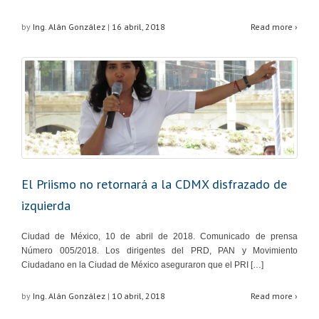
by
Ing. Alán González
|
16 abril, 2018
Read more ›
El Priismo no retornará a la CDMX disfrazado de
izquierda
Ciudad de México, 10 de abril de 2018. Comunicado de prensa
Número 005/2018. Los dirigentes del PRD, PAN y Movimiento
Ciudadano en la Ciudad de México aseguraron que el PRI […]
by
Ing. Alán González
|
10 abril, 2018
Read more ›