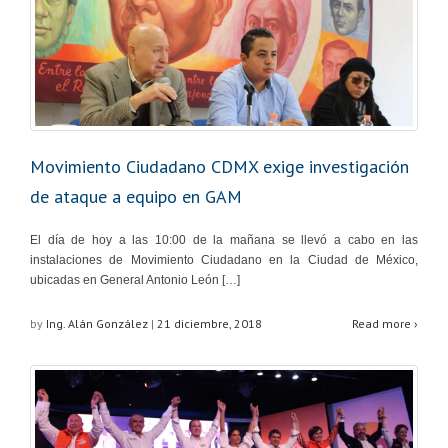
Movimiento Ciudadano CDMX exige investigación
de ataque a equipo en GAM
El día de hoy a las 10:00 de la mañana se llevó a cabo en las
instalaciones de Movimiento Ciudadano en la Ciudad de México,
ubicadas en General Antonio León […]
by
Ing. Alán González
|
21 diciembre, 2018
Read more ›