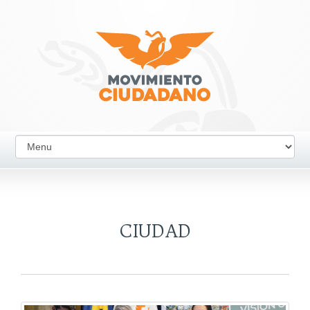
CIUDAD