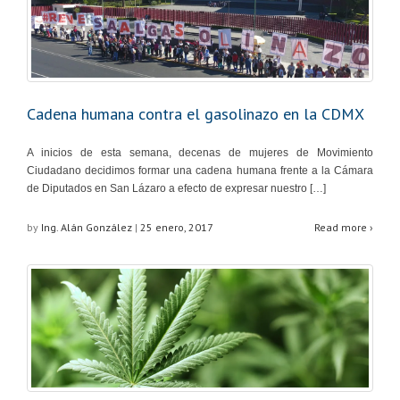
Cadena humana contra el gasolinazo en la CDMX
A inicios de esta semana, decenas de mujeres de Movimiento
Ciudadano decidimos formar una cadena humana frente a la Cámara
de Diputados en San Lázaro a efecto de expresar nuestro […]
by
Ing. Alán González
|
25 enero, 2017
Read more ›