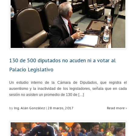
130 de 500 diputados no acuden ni a votar al
Palacio Legislativo
Un estudio interno de la Cámara de Diputados, que registra el
ausentismo y la inactividad de los legisladores, señala que en cada
sesión no asisten un promedio de 130 de […]
by
Ing. Alán González
|
28 marzo, 2017
Read more ›