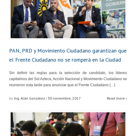
PAN, PRD y Movimiento Ciudadano garantizan que
el Frente Ciudadano no se romperá en la Ciudad
Sin definir las reglas para la selección de candidato, los líderes
capitalinos del Sol Azteca, Acción Nacional y Movimiento Ciudadano se
reunieron esta tarde para anunciar que el Frente Ciudadano […]
by
Ing. Alán González
|
30 noviembre, 2017
Read more ›