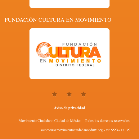
FUNDACIÓN CULTURA EN MOVIMIENTO
Aviso de privacidad
Movimiento Ciudadano Ciudad de México - Todos los derechos reservados
salomon@movimientociudadanocdmx.org - tel: 5554717135