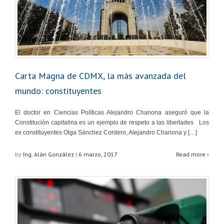
Carta Magna de CDMX, la más avanzada del
mundo: constituyentes
El doctor en Ciencias Políticas Alejandro Chanona aseguró que la
Constitución capitalina es un ejemplo de respeto a las libertades Los
ex constituyentes Olga Sánchez Cordero, Alejandro Chanona y […]
by
Ing. Alán González
|
6 marzo, 2017
Read more ›