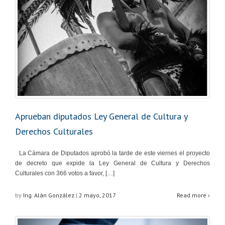
Aprueban diputados Ley General de Cultura y
Derechos Culturales
La Cámara de Diputados aprobó la tarde de este viernes el proyecto
de decreto que expide la Ley General de Cultura y Derechos
Culturales con 366 votos a favor, […]
by
Ing. Alán González
|
2 mayo, 2017
Read more ›