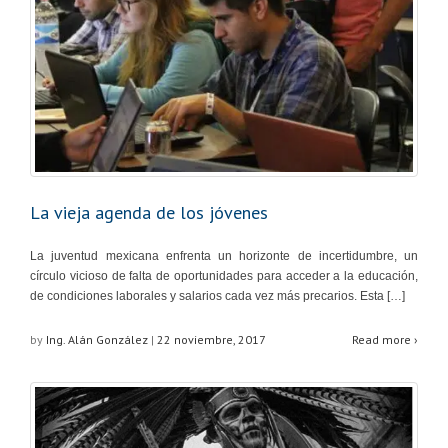
La vieja agenda de los jóvenes
La juventud mexicana enfrenta un horizonte de incertidumbre, un
círculo vicioso de falta de oportunidades para acceder a la educación,
de condiciones laborales y salarios cada vez más precarios. Esta […]
by
Ing. Alán González
|
22 noviembre, 2017
Read more ›