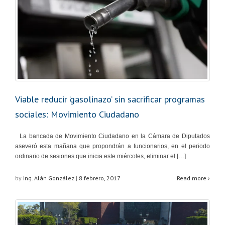
Viable reducir ‘gasolinazo’ sin sacrificar programas
sociales: Movimiento Ciudadano
La bancada de Movimiento Ciudadano en la Cámara de Diputados
aseveró esta mañana que propondrán a funcionarios, en el periodo
ordinario de sesiones que inicia este miércoles, eliminar el […]
by
Ing. Alán González
|
8 febrero, 2017
Read more ›