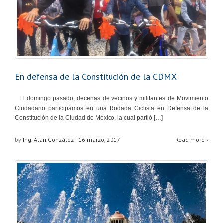
En defensa de la Constitución de la CDMX
El domingo pasado, decenas de vecinos y militantes de Movimiento
Ciudadano participamos en una Rodada Ciclista en Defensa de la
Constitución de la Ciudad de México, la cual partió […]
by
Ing. Alán González
|
16 marzo, 2017
Read more ›