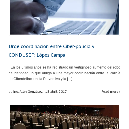
Urge coordinación entre Ciber-policía y
CONDUSEF: López Campa
En los últimos años se ha registrado un vertiginoso aumento del robo
de identidad, lo que obliga a una mayor coordinación entre la Policía
de Ciberdelincuencia Preventiva y la […]
by
Ing. Alán González
|
18 abril, 2017
Read more ›