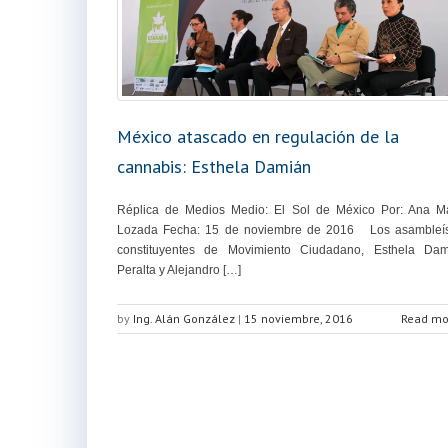
México atascado en regulación de la
cannabis: Esthela Damián
Réplica de Medios Medio: El Sol de México Por: Ana M
Lozada Fecha: 15 de noviembre de 2016 Los asambleís
constituyentes de Movimiento Ciudadano, Esthela Dam
Peralta y Alejandro […]
by
Ing. Alán González
|
15 noviembre, 2016
Read mo