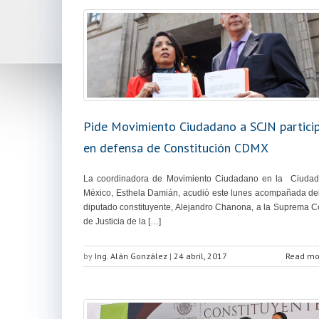
Pide Movimiento Ciudadano a SCJN partici
en defensa de Constitución CDMX
La coordinadora de Movimiento Ciudadano en la Ciudad
México, Esthela Damián, acudió este lunes acompañada de
diputado constituyente, Alejandro Chanona, a la Suprema C
de Justicia de la […]
by
Ing. Alán González
|
24 abril, 2017
Read mo