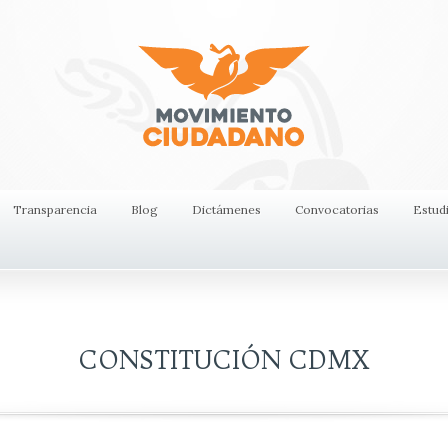
Transparencia
Blog
Dictámenes
Convocatorias
Estud
CONSTITUCIÓN CDMX