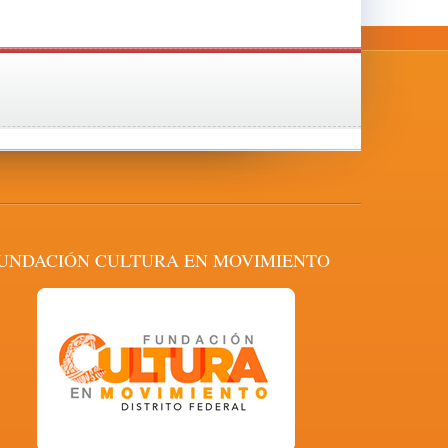
UNDACIÓN CULTURA EN MOVIMIENTO