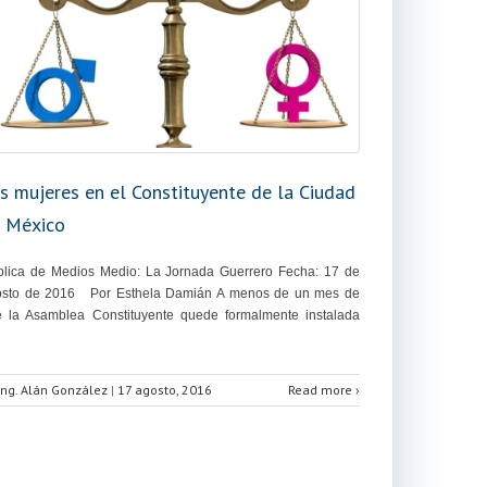
s mujeres en el Constituyente de la Ciudad
 México
lica de Medios Medio: La Jornada Guerrero Fecha: 17 de
osto de 2016 Por Esthela Damián A menos de un mes de
 la Asamblea Constituyente quede formalmente instalada
Ing. Alán González
|
17 agosto, 2016
Read more ›