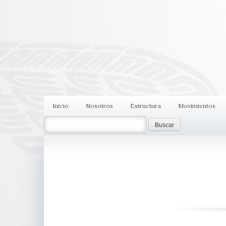
Inicio
Nosotros
Estructura
Movimientos
Search