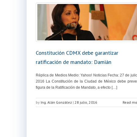
Constitución CDMX debe garantizar
ratificación de mandato: Damián
Réplica de Medios Medio: Yahoo! Noticias Fecha: 27 de juli
2016 La Constitución de la Ciudad de México debe preve
figura de la Ratificación de Mandato, a efecto […]
by
Ing. Alán González
|
28 julio, 2016
Read mo