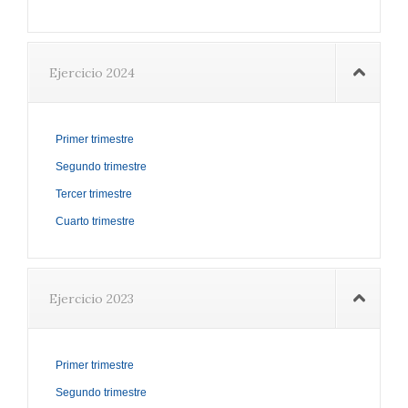
Ejercicio 2024
Primer trimestre
Segundo trimestre
Tercer trimestre
Cuarto trimestre
Ejercicio 2023
Primer trimestre
Segundo trimestre