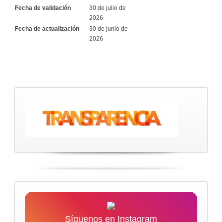
Fecha de validación
30 de julio de
2026
Fecha de actualización
30 de junio de
2026
Síguenos en Instagram