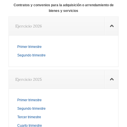
Contratos y convenios para la adquisición o arrendamiento de
bienes y servicios
Ejercicio 2026
Primer trimestre
Segundo trimestre
Ejercicio 2025
Primer trimestre
Segundo trimestre
Tercer trimestre
Cuarto trimestre