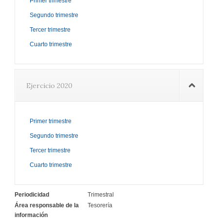
Primer trimestre
Segundo trimestre
Tercer trimestre
Cuarto trimestre
Ejercicio 2020
Primer trimestre
Segundo trimestre
Tercer trimestre
Cuarto trimestre
Periodicidad
Trimestral
Área responsable de la
Tesorería
información