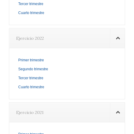
Tercer trimestre
Cuarto trimestre
Ejercicio 2022
Primer trimestre
Segundo trimestre
Tercer trimestre
Cuarto trimestre
Ejercicio 2021