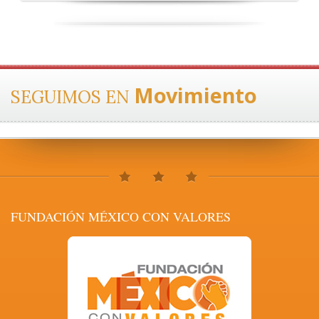
Movimiento
SEGUIMOS EN
FUNDACIÓN MÉXICO CON VALORES